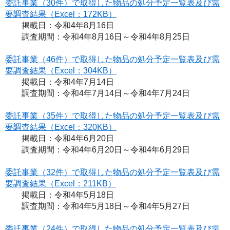
委託事業（30件）で取得した物品の処分予定一覧表及び需
要調査結果（Excel：172KB）
掲載日：令和4年8月16日
調査期間：令和4年8月16日～令和4年8月25日
委託事業（46件）で取得した物品の処分予定一覧表及び需
要調査結果（Excel：304KB）
掲載日：令和4年7月14日
調査期間：令和4年7月14日～令和4年7月24日
委託事業（35件）で取得した物品の処分予定一覧表及び需
要調査結果（Excel：320KB）
掲載日：令和4年6月20日
調査期間：令和4年6月20日～令和4年6月29日
委託事業（32件）で取得した物品の処分予定一覧表及び需
要調査結果（Excel：211KB）
掲載日：令和4年5月18日
調査期間：令和4年5月18日～令和4年5月27日
委託事業（24件）で取得した物品の処分予定一覧表及び需