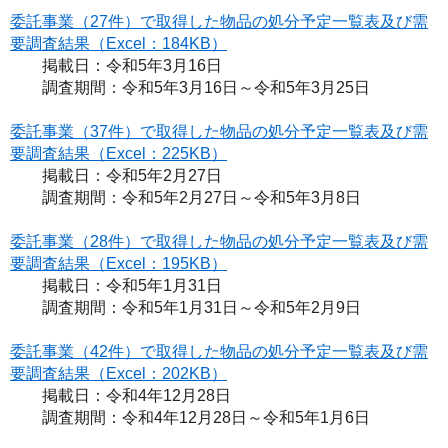
委託事業（27件）で取得した物品の処分予定一覧表及び需
要調査結果（Excel：184KB）
掲載日：令和5年3月16日
調査期間：令和5年3月16日～令和5年3月25日
委託事業（37件）で取得した物品の処分予定一覧表及び需
要調査結果（Excel：225KB）
掲載日：令和5年2月27日
調査期間：令和5年2月27日～令和5年3月8日
委託事業（28件）で取得した物品の処分予定一覧表及び需
要調査結果（Excel：195KB）
掲載日：令和5年1月31日
調査期間：令和5年1月31日～令和5年2月9日
委託事業（42件）で取得した物品の処分予定一覧表及び需
要調査結果（Excel：202KB）
掲載日：令和4年12月28日
調査期間：令和4年12月28日～令和5年1月6日