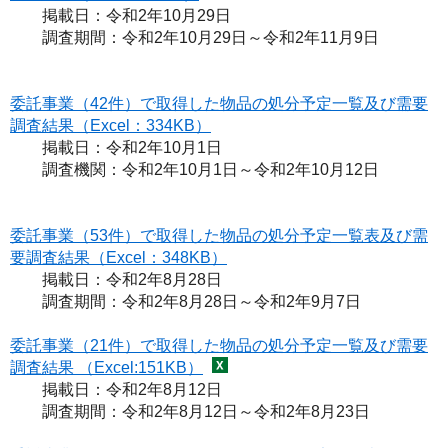
掲載日：令和2年10月29日
調査期間：令和2年10月29日～令和2年11月9日
委託事業（42件）で取得した物品の処分予定一覧及び需要
調査結果（Excel：334KB）
掲載日：令和2年10月1日
調査機関：令和2年10月1日～令和2年10月12日
委託事業（53件）で取得した物品の処分予定一覧表及び需
要調査結果（Excel：348KB）
掲載日：令和2年8月28日
調査期間：令和2年8月28日～令和2年9月7日
委託事業（21件）で取得した物品の処分予定一覧及び需要
調査結果 （Excel:151KB）
掲載日：令和2年8月12日
調査期間：令和2年8月12日～令和2年8月23日