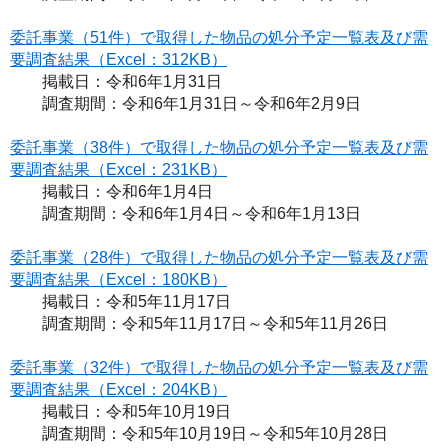
委託事業（51件）で取得した物品の処分予定一覧表及び需
要調査結果（Excel：312KB）
掲載日：令和6年1月31日
調査期間：令和6年1月31日～令和6年2月9日
委託事業（38件）で取得した物品の処分予定一覧表及び需
要調査結果（Excel：231KB）
掲載日：令和6年1月4日
調査期間：令和6年1月4日～令和6年1月13日
委託事業（28件）で取得した物品の処分予定一覧表及び需
要調査結果（Excel：180KB）
掲載日：令和5年11月17日
調査期間：令和5年11月17日～令和5年11月26日
委託事業（32件）で取得した物品の処分予定一覧表及び需
要調査結果（Excel：204KB）
掲載日：令和5年10月19日
調査期間：令和5年10月19日～令和5年10月28日