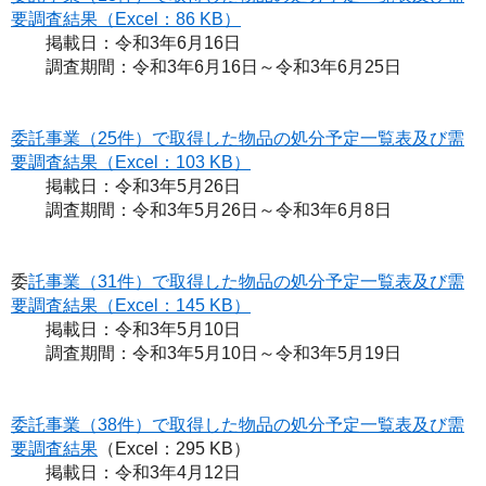
要調査結果（Excel：86 KB）
掲載日：令和3年6月16日
調査期間：令和3年6月16日～令和3年6月25日
委託事業（25件）で取得した物品の処分予定一覧表及び需
要調査結果（Excel：103 KB）
掲載日：令和3年5月26日
調査期間：令和3年5月26日～令和3年6月8日
委
託事業（31件）で取得した物品の処分予定一覧表及び需
要調査結果（Excel：145 KB）
掲載日：令和3年5月10日
調査期間：令和3年5月10日～令和3年5月19日
委託事業（38件）で取得した物品の処分予定一覧表及び需
要調査結果
（Excel：295 KB）
掲載日：令和3年4月12日