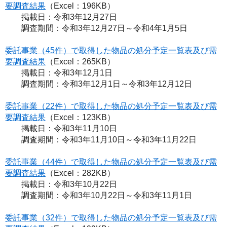
要調査結果
（Excel：196KB）
掲載日：令和3年12月27日
調査期間：令和3年12月27日～令和4年1月5日
委託事業（45件）で取得した物品の処分予定一覧表及び需
要調査結果
（Excel：265KB）
掲載日：令和3年12月1日
調査期間：令和3年12月1日～令和3年12月12日
委託事業（22件）で取得した物品の処分予定一覧表及び需
要調査結果
（Excel：123KB）
掲載日：令和3年11月10日
調査期間：令和3年11月10日～令和3年11月22日
委託事業（44件）で取得した物品の処分予定一覧表及び需
要調査結果
（Excel：282KB）
掲載日：令和3年10月22日
調査期間：令和3年10月22日～令和3年11月1日
委託事業（32件）で取得した物品の処分予定一覧表及び需