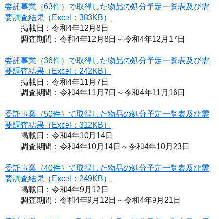
委託事業（63件）で取得した物品の処分予定一覧表及び需
要調査結果（Excel：383KB）
掲載日：令和4年12月8日
調査期間：令和4年12月8日～令和4年12月17日
委託事業（36件）で取得した物品の処分予定一覧表及び需
要調査結果（Excel：242KB）
掲載日：令和4年11月7日
調査期間：令和4年11月7日～令和4年11月16日
委託事業（50件）で取得した物品の処分予定一覧表及び需
要調査結果（Excel：312KB）
掲載日：令和4年10月14日
調査期間：令和4年10月14日～令和4年10月23日
委託事業（40件）で取得した物品の処分予定一覧表及び需
要調査結果（Excel：249KB）
掲載日：令和4年9月12日
調査期間：令和4年9月12日～令和4年9月21日