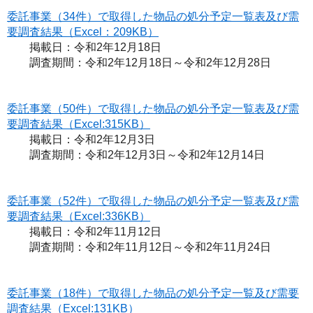
委託事業（34件）で取得した物品の処分予定一覧表及び需
要調査結果（Excel：209KB）
掲載日：令和2年12月18日
調査期間：令和2年12月18日～令和2年12月28日
委託事業（50件）で取得した物品の処分予定一覧表及び需
要調査結果（Excel:315KB）
掲載日：令和2年12月3日
調査期間：令和2年12月3日～令和2年12月14日
委託事業（52件）で取得した物品の処分予定一覧表及び需
要調査結果（Excel:336KB）
掲載日：令和2年11月12日
調査期間：令和2年11月12日～令和2年11月24日
委託事業（18件）で取得した物品の処分予定一覧及び需要
調査結果（Excel:131KB）