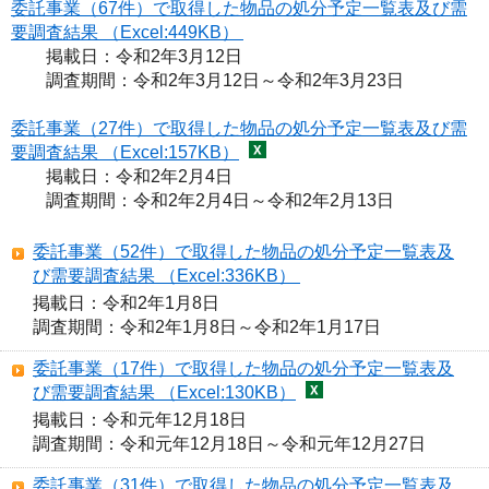
委託事業（67件）で取得した物品の処分予定一覧表及び需
要調査結果 （Excel:449KB）
掲載日：令和2年3月12日
調査期間：令和2年3月12日～令和2年3月23日
委託事業（27件）で取得した物品の処分予定一覧表及び需
要調査結果 （Excel:157KB）
掲載日：令和2年2月4日
調査期間：令和2年2月4日～令和2年2月13日
委託事業（52件）で取得した物品の処分予定一覧表及
び需要調査結果 （Excel:336KB）
掲載日：令和2年1月8日

調査期間：令和2年1月8日～令和2年1月17日  
委託事業（17件）で取得した物品の処分予定一覧表及
び需要調査結果 （Excel:130KB）
掲載日：令和元年12月18日

調査期間：令和元年12月18日～令和元年12月27日  
委託事業（31件）で取得した物品の処分予定一覧表及