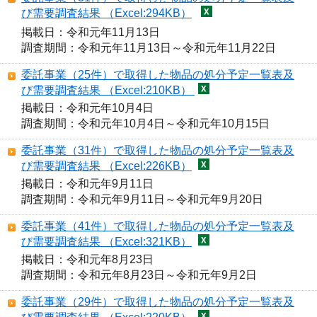
び需要調査結果 （Excel:294KB）
掲載日：令和元年11月13日

調査期間：令和元年11月13日～令和元年11月22日
委託事業（25件）で取得した物品の処分予定一覧表及
び需要調査結果 （Excel:210KB）
掲載日：令和元年10月4日

調査期間：令和元年10月4日～令和元年10月15日
委託事業（31件）で取得した物品の処分予定一覧表及
び需要調査結果 （Excel:226KB）
掲載日：令和元年9月11日

調査期間：令和元年9月11日～令和元年9月20日
委託事業（41件）で取得した物品の処分予定一覧表及
び需要調査結果 （Excel:321KB）
掲載日：令和元年8月23日

調査期間：令和元年8月23日～令和元年9月2日
委託事業（29件）で取得した物品の処分予定一覧表及