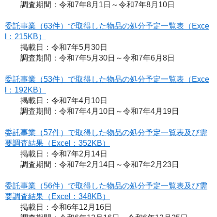
調査期間：令和7年8月1日～令和7年8月10日
委託事業（63件）で取得した物品の処分予定一覧表（Exce
l：215KB）
掲載日：令和7年5月30日
調査期間：令和7年5月30日～令和7年6月8日
委託事業（53件）で取得した物品の処分予定一覧表（Exce
l：192KB）
掲載日：令和7年4月10日
調査期間：令和7年4月10日～令和7年4月19日
委託事業（57件）で取得した物品の処分予定一覧表及び需
要調査結果（Excel：352KB）
掲載日：令和7年2月14日
調査期間：令和7年2月14日～令和7年2月23日
委託事業（56件）で取得した物品の処分予定一覧表及び需
要調査結果（Excel：348KB）
掲載日：令和6年12月16日