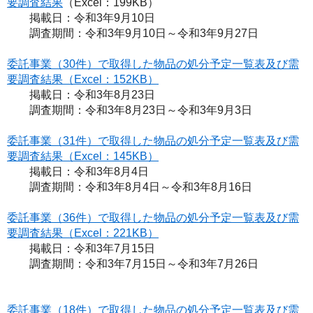
要調査結果
（Excel：199KB）
掲載日：令和3年9月10日
調査期間：令和3年9月10日～令和3年9月27日
委託事業（30件）で取得した物品の処分予定一覧表及び需
要調査結果（Excel：152KB）
掲載日：令和3年8月23日
調査期間：令和3年8月23日～令和3年9月3日
委託事業（31件）で取得した物品の処分予定一覧表及び需
要調査結果（Excel：145KB）
掲載日：令和3年8月4日
調査期間：令和3年8月4日～令和3年8月16日
委託事業（36件）で取得した物品の処分予定一覧表及び需
要調査結果（Excel：221KB）
掲載日：令和3年7月15日
調査期間：令和3年7月15日～令和3年7月26日
委託事業（18件）で取得した物品の処分予定一覧表及び需