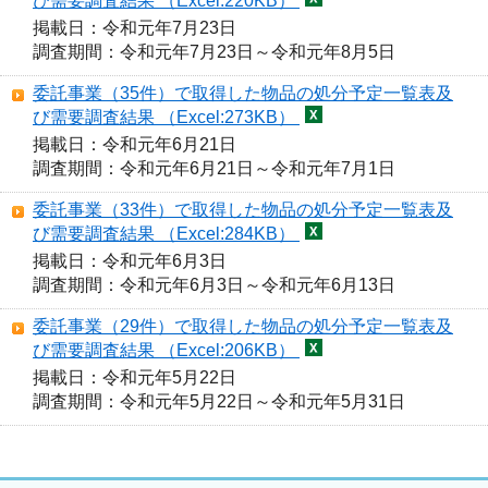
び需要調査結果 （Excel:220KB）
掲載日：令和元年7月23日

調査期間：令和元年7月23日～令和元年8月5日
委託事業（35件）で取得した物品の処分予定一覧表及
び需要調査結果 （Excel:273KB）
掲載日：令和元年6月21日

調査期間：令和元年6月21日～令和元年7月1日
委託事業（33件）で取得した物品の処分予定一覧表及
び需要調査結果 （Excel:284KB）
掲載日：令和元年6月3日

調査期間：令和元年6月3日～令和元年6月13日
委託事業（29件）で取得した物品の処分予定一覧表及
び需要調査結果 （Excel:206KB）
掲載日：令和元年5月22日
