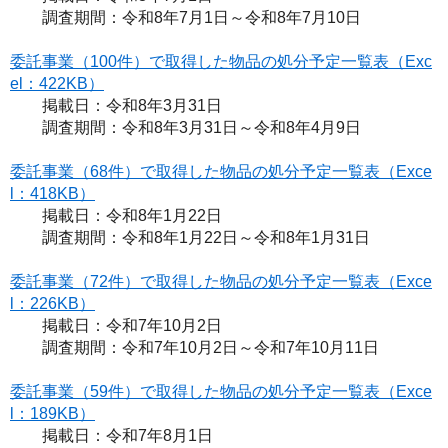
調査期間：令和8年7月1日～令和8年7月10日
委託事業（100件）で取得した物品の処分予定一覧表（Exc
el：422KB）
掲載日：令和8年3月31日
調査期間：令和8年3月31日～令和8年4月9日
委託事業（68件）で取得した物品の処分予定一覧表（Exce
l：418KB）
掲載日：令和8年1月22日
調査期間：令和8年1月22日～令和8年1月31日
委託事業（72件）で取得した物品の処分予定一覧表（Exce
l：226KB）
掲載日：令和7年10月2日
調査期間：令和7年10月2日～令和7年10月11日
委託事業（59件）で取得した物品の処分予定一覧表（Exce
l：189KB）
掲載日：令和7年8月1日