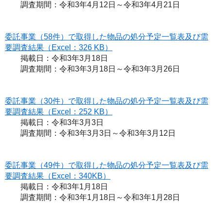
調査期間：令和3年4月12日～令和3年4月21日
委託事業（58件）で取得した物品の処分予定一覧表及び需
要調査結果（Excel：326 KB）
掲載日：令和3年3月18日
調査期間：令和3年3月18日～令和3年3月26日
委託事業（30件）で取得した物品の処分予定一覧表及び需
要調査結果（Excel：252 KB）
掲載日：令和3年3月3日
調査期間：令和3年3月3日～令和3年3月12日
委託事業（49件）で取得した物品の処分予定一覧表及び需
要調査結果（Excel：340KB）
掲載日：令和3年1月18日
調査期間：令和3年1月18日～令和3年1月28日