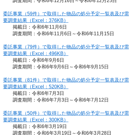
調査期間：令和6年12月16日～令和6年12月25日
委託事業（59件）で取得した物品の処分予定一覧表及び需
要調査結果（Excel：376KB）
掲載日：令和6年11月6日
調査期間：令和6年11月6日～令和6年11月15日
委託事業（79件）で取得した物品の処分予定一覧表及び需
要調査結果（Excel：496KB）
掲載日：令和6年9月6日
調査期間：令和6年9月6日～令和6年9月15日
委託事業（81件）で取得した物品の処分予定一覧表及び需
要調査結果（Excel：520KB）
掲載日：令和6年7月3日
調査期間：令和6年7月3日～令和6年7月12日
委託事業（50件）で取得した物品の処分予定一覧表及び需
要調査結果（Excel：300KB）
掲載日：令和6年3月19日
調査期間：令和6年3月19日～令和6年3月28日