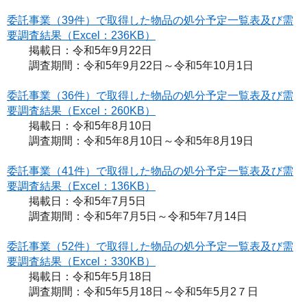
委託事業（39件）で取得した物品の処分予定一覧表及び需
要調査結果（Excel：236KB）
掲載日：令和5年9月22日
調査期間：令和5年9月22日～令和5年10月1日
委託事業（36件）で取得した物品の処分予定一覧表及び需
要調査結果（Excel：260KB）
掲載日：令和5年8月10日
調査期間：令和5年8月10日～令和5年8月19日
委託事業（41件）で取得した物品の処分予定一覧表及び需
要調査結果（Excel：136KB）
掲載日：令和5年7月5日
調査期間：令和5年7月5日～令和5年7月14日
委託事業（52件）で取得した物品の処分予定一覧表及び需
要調査結果（Excel：330KB）
掲載日：令和5年5月18日
調査期間：令和5年5月18日～令和5年5月2７日