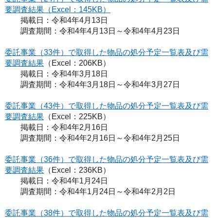
要調査結果（Excel：145KB）
掲載日：令和4年4月13日
調査期間：令和4年4月13日～令和4年4月23日
委託事業（33件）で取得した物品の処分予定一覧表及び需
要調査結果
（Excel：206KB）
掲載日：令和4年3月18日
調査期間：令和4年3月18日～令和4年3月27日
委託事業（43件）で取得した物品の処分予定一覧表及び需
要調査結果
（Excel：225KB）
掲載日：令和4年2月16日
調査期間：令和4年2月16日～令和4年2月25日
委託事業（36件）で取得した物品の処分予定一覧表及び需
要調査結果
（Excel：236KB）
掲載日：令和4年1月24日
調査期間：令和4年1月24日～令和4年2月2日
委託事業（38件）で取得した物品の処分予定一覧表及び需