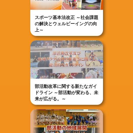
スポーツ基本法改正 ～社会課題
の解決とウェルビーイングの向
上～
部活動改革に関する新たなガイ
ドライン ～部活動が変わる、未
来が広がる。～