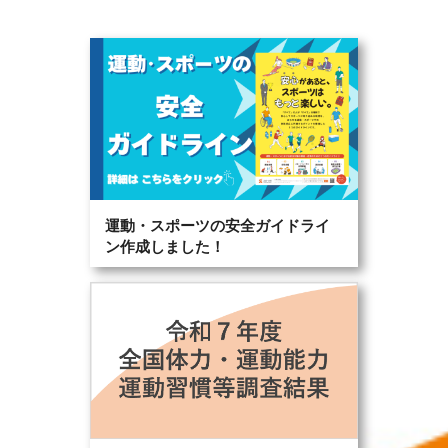
運動・スポーツの安全ガイドライ
ン作成しました！