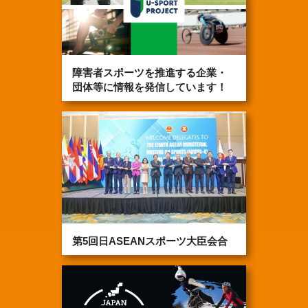
障害者スポーツを推進する企業・
団体等に情報を発信しています！
第5回日ASEANスポーツ大臣会合