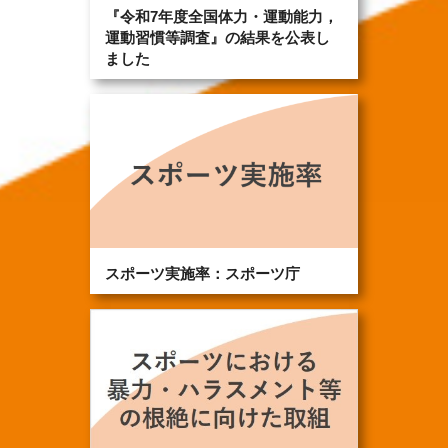
『令和7年度全国体力・運動能力，
運動習慣等調査』の結果を公表し
ました
スポーツ実施率：スポーツ庁