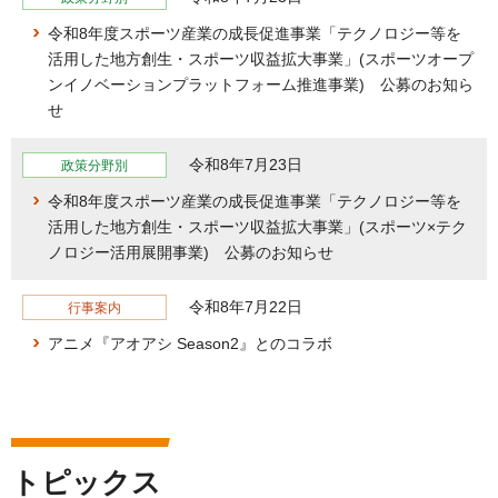
令和8年度スポーツ産業の成長促進事業「テクノロジー等を
活用した地方創生・スポーツ収益拡大事業」(スポーツオープ
ンイノベーションプラットフォーム推進事業) 公募のお知ら
せ
令和8年7月23日
政策分野別
令和8年度スポーツ産業の成長促進事業「テクノロジー等を
活用した地方創生・スポーツ収益拡大事業」(スポーツ×テク
ノロジー活用展開事業) 公募のお知らせ
令和8年7月22日
行事案内
アニメ『アオアシ Season2』とのコラボ
トピックス