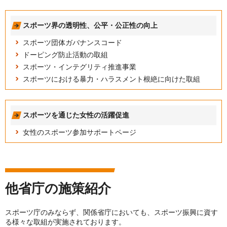
スポーツ界の透明性、公平・公正性の向上
スポーツ団体ガバナンスコード
ドーピング防止活動の取組
スポーツ・インテグリティ推進事業
スポーツにおける暴力・ハラスメント根絶に向けた取組
スポーツを通じた女性の活躍促進
女性のスポーツ参加サポートページ
他省庁の施策紹介
スポーツ庁のみならず、関係省庁においても、スポーツ振興に資す
る様々な取組が実施されております。