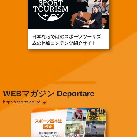
日本ならではのスポーツツーリズ
ムの体験コンテンツ紹介サイト
WEBマガジン Deportare
https://sports.go.jp/