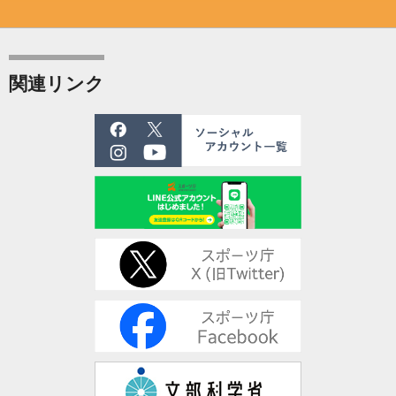
関連リンク