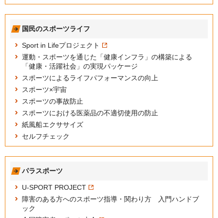
国民のスポーツライフ
Sport in Lifeプロジェクト
運動・スポーツを通じた「健康インフラ」の構築による
「健康・活躍社会」の実現パッケージ
スポーツによるライフパフォーマンスの向上
スポーツ×宇宙
スポーツの事故防止
スポーツにおける医薬品の不適切使用の防止
紙風船エクササイズ
セルフチェック
パラスポーツ
U-SPORT PROJECT
障害のある方へのスポーツ指導・関わり方 入門ハンドブ
ック