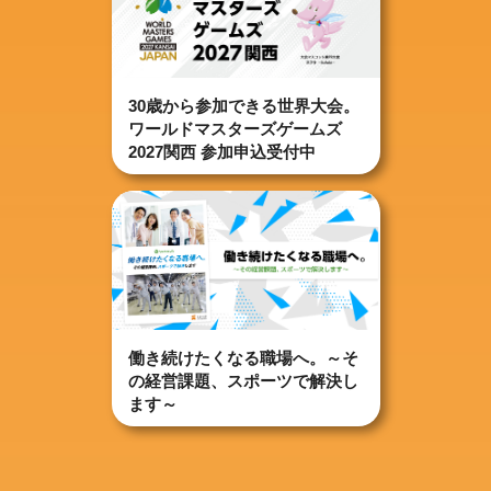
30歳から参加できる世界大会。
ワールドマスターズゲームズ
2027関西 参加申込受付中
働き続けたくなる職場へ。～そ
の経営課題、スポーツで解決し
ます～