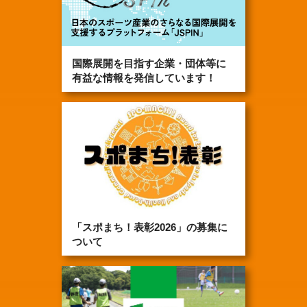
国際展開を目指す企業・団体等に
有益な情報を発信しています！
「スポまち！表彰2026」の募集に
ついて