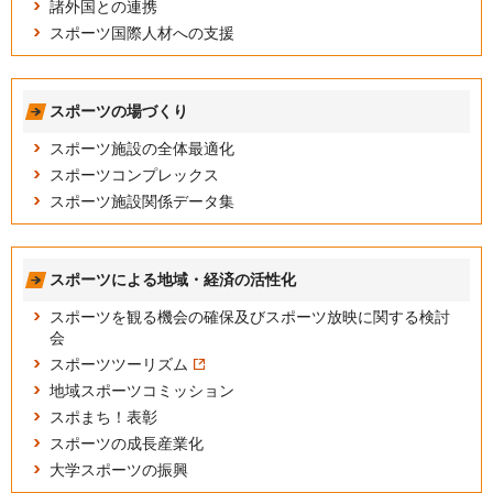
諸外国との連携
スポーツ国際人材への支援
スポーツの場づくり
スポーツ施設の全体最適化
スポーツコンプレックス
スポーツ施設関係データ集
スポーツによる地域・経済の活性化
スポーツを観る機会の確保及びスポーツ放映に関する検討
会
スポーツツーリズム
地域スポーツコミッション
スポまち！表彰
スポーツの成長産業化
大学スポーツの振興