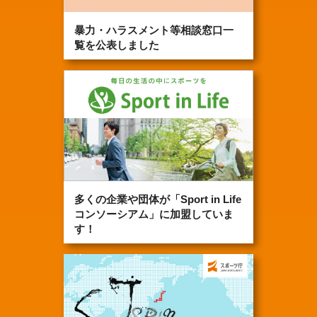
暴力・ハラスメント等相談窓口一
覧を公表しました
多くの企業や団体が「Sport in Life
コンソーシアム」に加盟していま
す！