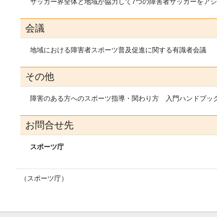
サッカー界全体と地域が協力して7つの障害者サッカーをア
会議
地域における障害者スポーツ普及促進に関する有識者会議
その他
障害のある方へのスポーツ指導・関わり方 入門ハンドブッ
お問合せ先
スポーツ庁
（スポーツ庁）