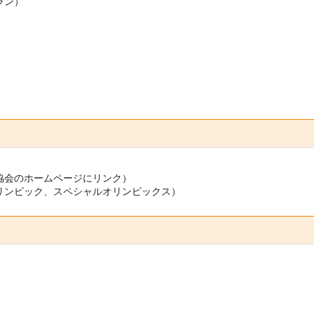
ラン）
協会のホームページにリンク）
リンピック、スペシャルオリンピックス）