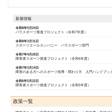
新着情報
令和8年5月24日
パラスポーツ推進プロジェクト（令和7年度）
令和8年3月31日
スポーツエールカンパニー パラスポーツ部門
令和7年4月28日
障害者スポーツ推進プロジェクト（令和6年度）
令和7年3月14日
障害のある方へのスポーツ指導・関わり方 入門ハンドブッ
令和6年5月22日
障害者スポーツ推進プロジェクト（令和5年度）
政策一覧