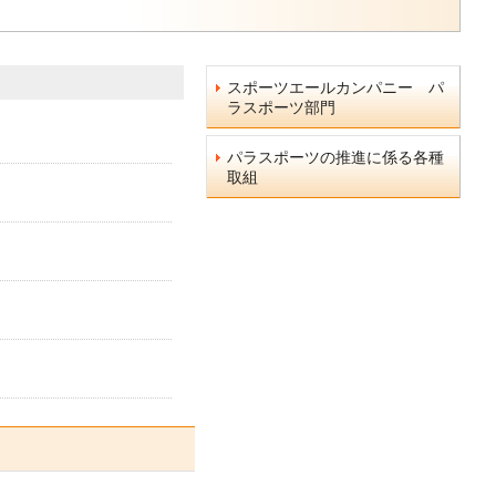
スポーツエールカンパニー パ
ラスポーツ部門
パラスポーツの推進に係る各種
取組