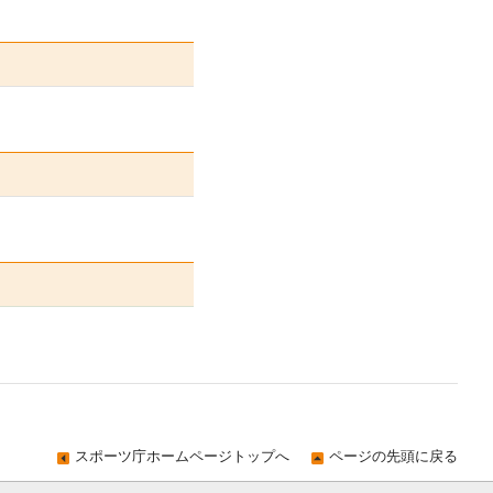
スポーツ庁ホームページトップへ
ページの先頭に戻る