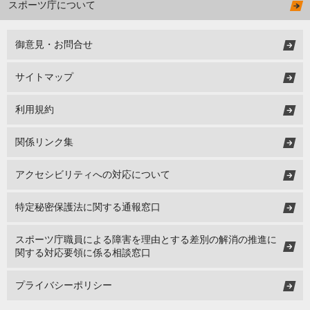
スポーツ庁について
御意見・お問合せ
サイトマップ
利用規約
関係リンク集
アクセシビリティへの対応について
特定秘密保護法に関する通報窓口
スポーツ庁職員による障害を理由とする差別の解消の推進に
関する対応要領に係る相談窓口
プライバシーポリシー