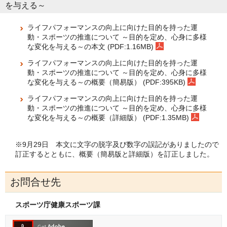
を与える～
ライフパフォーマンスの向上に向けた目的を持った運
動・スポーツの推進について ～目的を定め、心身に多様
な変化を与える～の本文 (PDF:1.16MB)
ライフパフォーマンスの向上に向けた目的を持った運
動・スポーツの推進について ～目的を定め、心身に多様
な変化を与える～の概要（簡易版） (PDF:395KB)
ライフパフォーマンスの向上に向けた目的を持った運
動・スポーツの推進について ～目的を定め、心身に多様
な変化を与える～の概要（詳細版） (PDF:1.35MB)
※9月29日 本文に文字の脱字及び数字の誤記がありましたので
訂正するとともに、概要（簡易版と詳細版）を訂正しました。
お問合せ先
スポーツ庁健康スポーツ課