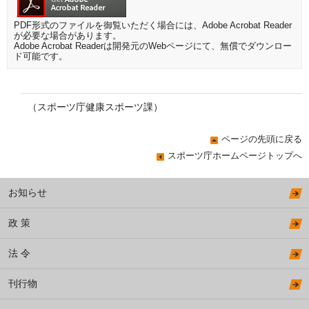
PDF形式のファイルを御覧いただく場合には、Adobe Acrobat Reader
が必要な場合があります。
Adobe Acrobat Readerは開発元のWebページにて、無償でダウンロー
ド可能です。
（スポーツ庁健康スポーツ課）
ページの先頭に戻る
スポーツ庁ホームページトップへ
お知らせ
政 策
法 令
刊行物