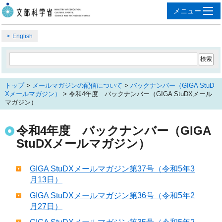
English
トップ
>
メールマガジンの配信について
>
バックナンバー（GIGA StuD
Xメールマガジン）
> 令和4年度 バックナンバー（GIGA StuDXメール
マガジン）
令和4年度 バックナンバー（GIGA
StuDXメールマガジン）
GIGA StuDXメールマガジン第37号（令和5年3
月13日）
GIGA StuDXメールマガジン第36号（令和5年2
月27日）