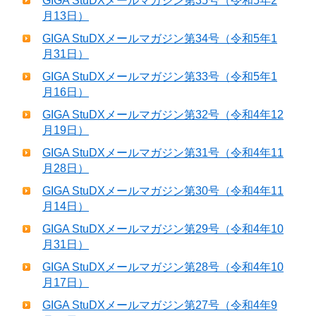
GIGA StuDXメールマガジン第35号（令和5年2
月13日）
GIGA StuDXメールマガジン第34号（令和5年1
月31日）
GIGA StuDXメールマガジン第33号（令和5年1
月16日）
GIGA StuDXメールマガジン第32号（令和4年12
月19日）
GIGA StuDXメールマガジン第31号（令和4年11
月28日）
GIGA StuDXメールマガジン第30号（令和4年11
月14日）
GIGA StuDXメールマガジン第29号（令和4年10
月31日）
GIGA StuDXメールマガジン第28号（令和4年10
月17日）
GIGA StuDXメールマガジン第27号（令和4年9