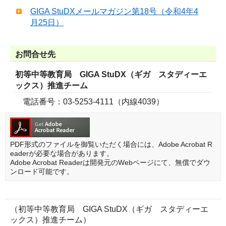
GIGA StuDXメールマガジン第18号（令和4年4
月25日）
お問合せ先
初等中等教育局 GIGA StuDX（ギガ スタディーエ
ックス）推進チーム
電話番号：03-5253-4111（内線4039）
PDF形式のファイルを御覧いただく場合には、Adobe Acrobat R
eaderが必要な場合があります。
Adobe Acrobat Readerは開発元のWebページにて、無償でダウ
ンロード可能です。
（初等中等教育局 GIGA StuDX（ギガ スタディーエ
ックス）推進チーム）