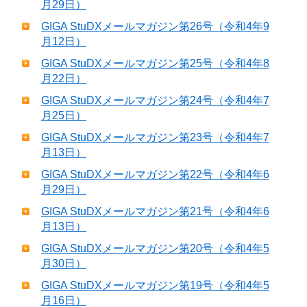
月29日）
GIGA StuDXメールマガジン第26号（令和4年9
月12日）
GIGA StuDXメールマガジン第25号（令和4年8
月22日）
GIGA StuDXメールマガジン第24号（令和4年7
月25日）
GIGA StuDXメールマガジン第23号（令和4年7
月13日）
GIGA StuDXメールマガジン第22号（令和4年6
月29日）
GIGA StuDXメールマガジン第21号（令和4年6
月13日）
GIGA StuDXメールマガジン第20号（令和4年5
月30日）
GIGA StuDXメールマガジン第19号（令和4年5
月16日）