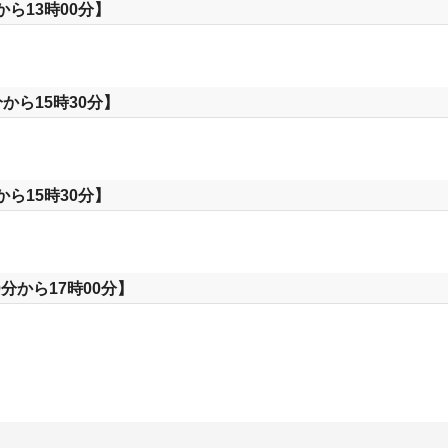
から13時00分】
から15時30分】
から15時30分】
分から17時00分】