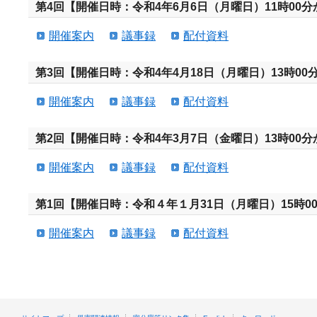
第4回【開催日時：令和4年6月6日（月曜日）11時00分
開催案内
議事録
配付資料
第3回【開催日時：令和4年4月18日（月曜日）13時00分
開催案内
議事録
配付資料
第2回【開催日時：令和4年3月7日（金曜日）13時00分
開催案内
議事録
配付資料
第1回【開催日時：令和４年１月31日（月曜日）15時00
開催案内
議事録
配付資料