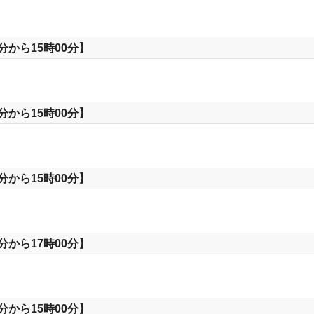
分から15時00分】
分から15時00分】
分から15時00分】
分から17時00分】
分から15時00分】