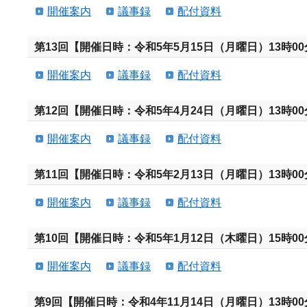
開催案内
議事録
配付資料
第13回【開催日時：令和5年5月15日（月曜日）13時00
開催案内
議事録
配付資料
第12回【開催日時：令和5年4月24日（月曜日）13時00
開催案内
議事録
配付資料
第11回【開催日時：令和5年2月13日（月曜日）13時00
開催案内
議事録
配付資料
第10回【開催日時：令和5年1月12日（木曜日）15時00
開催案内
議事録
配付資料
第9回【開催日時：令和4年11月14日（月曜日）13時00