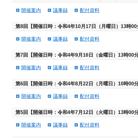
開催案内
議事録
配付資料
第8回【開催日時：令和4年10月17日（月曜日）13時00
開催案内
議事録
配付資料
第7回【開催日時：令和4年9月16日（金曜日）13時00分
開催案内
議事録
配付資料
第6回【開催日時：令和4年8月22日（月曜日）10時00分
開催案内
議事録
配付資料
第5回【開催日時：令和4年7月12日（火曜日）13時00分
開催案内
議事録
配付資料