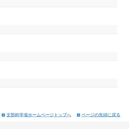
文部科学省ホームページトップへ
ページの先頭に戻る