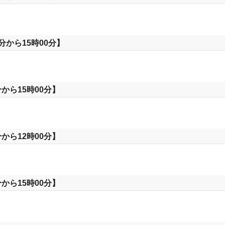
分から15時00分】
から15時00分】
から12時00分】
から15時00分】