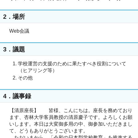
2．場所
Web会議
3．議題
学校運営の支援のために果たすべき役割について
（ヒアリング等）
その他
4．議事録
【清原座長】 皆様、こんにちは。座長を務めており
ます、杏林大学客員教授の清原慶子です。よろしくお願
いします。本日は大変御多用の中、御参加いただきまし
て、どうもありがとうございます。
ただいまから、「令和の日本型学校教育」を推進する