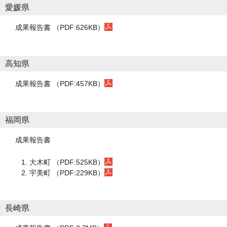
愛媛県
成果報告書 （PDF:626KB）
高知県
成果報告書 （PDF:457KB）
福岡県
成果報告書
大木町 （PDF:525KB）
宇美町 （PDF:229KB）
長崎県