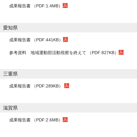
成果報告書 （PDF:1.4MB）
愛知県
成果報告書 （PDF:441KB）
参考資料
地域運動部活動視察を終えて （PDF:827KB）
三重県
成果報告書 （PDF:289KB）
滋賀県
成果報告書 （PDF:2.6MB）