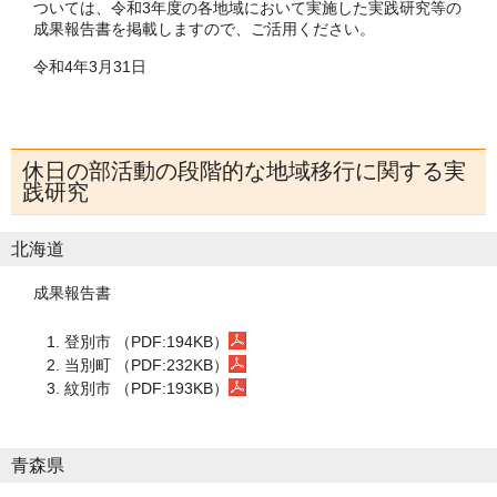
ついては、令和3年度の各地域において実施した実践研究等の
成果報告書を掲載しますので、ご活用ください。
令和4年3月31日
休日の部活動の段階的な地域移行に関する実
践研究
北海道
成果報告書
登別市 （PDF:194KB）
当別町 （PDF:232KB）
紋別市 （PDF:193KB）
青森県