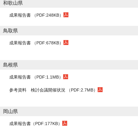
和歌山県
成果報告書 （PDF:248KB）
鳥取県
成果報告書 （PDF:678KB）
島根県
成果報告書 （PDF:1.1MB）
参考資料
検討会議開催状況 （PDF:2.7MB）
岡山県
成果報告書（PDF:177KB）