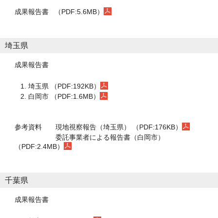
成果報告書 （PDF:5.6MB）
埼玉県
成果報告書
埼玉県 （PDF:192KB）
白岡市 （PDF:1.6MB）
参考資料
現地視察報告（埼玉県） （PDF:176KB）
委託事業者による報告書（白岡市）
（PDF:2.4MB）
千葉県
成果報告書