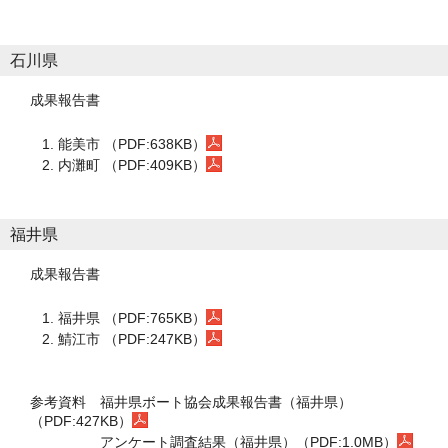
石川県
成果報告書
能美市 （PDF:638KB）
内灘町 （PDF:409KB）
福井県
成果報告書
福井県 （PDF:765KB）
鯖江市 （PDF:247KB）
参考資料
福井県ボート協会成果報告書（福井県）
（PDF:427KB
）
アンケート調査結果（福井県）（PDF:1.0MB）