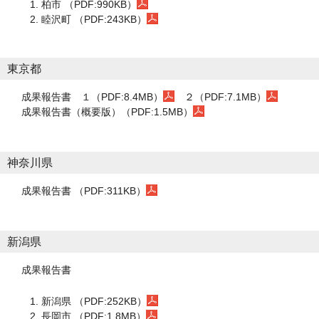
柏市 （PDF:990KB）
睦沢町 （PDF:243KB）
東京都
成果報告書
１（PDF:8.4MB）
２（PDF:7.1MB）
成果報告書（概要版）（PDF:1.5MB）
神奈川県
成果報告書 （PDF:311KB）
新潟県
成果報告書
新潟県 （PDF:252KB）
長岡市 （PDF:1.8MB）