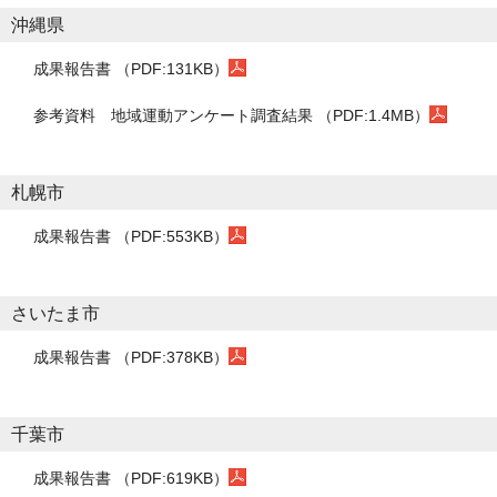
沖縄県
成果報告書 （PDF:131KB）
参考資料
地域運動アンケート調査結果 （PDF:1.4MB）
札幌市
成果報告書 （PDF:553KB）
さいたま市
成果報告書 （PDF:378KB）
千葉市
成果報告書 （PDF:619KB）