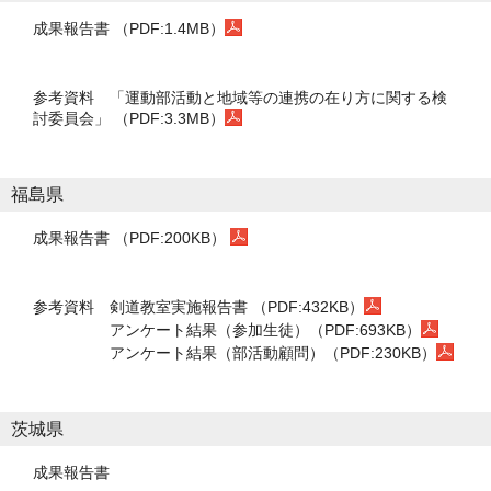
成果報告書 （PDF:1.4MB）
参考資料
「運動部活動と地域等の連携の在り方に関する検
討委員会」 （PDF:3.3MB）
福島県
成果報告書 （PDF:200KB）
参考資料
剣道教室実施報告書 （PDF:432KB）
アンケート結果（参加生徒）（PDF:693KB）
アンケート結果（部活動顧問）（PDF:230KB）
茨城県
成果報告書