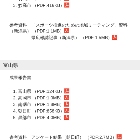
妙高市 （PDF:416KB）
参考資料
「スポーツ推進のための地域ミーティング」資料
（新潟県） （PDF:1.1MB）
県広報誌記事（新潟県） （PDF:1.5MB）
富山県
成果報告書
富山県 （PDF:124KB）
高岡市 （PDF:1.0MB）
南砺市 （PDF:1.8MB）
朝日町 （PDF:858KB）
黒部市 （PDF:4.0MB）
参考資料
アンケート結果（朝日町） （PDF:2.7MB）