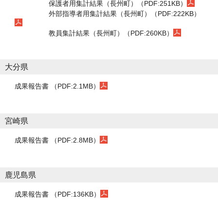
保護者用集計結果（長州町）（PDF:251KB）
外部指導者用集計結果（長州町）（PDF:222KB）
教員集計結果（長州町）（PDF:260KB）
大分県
成果報告書 （PDF:2.1MB）
宮崎県
成果報告書 （PDF:2.8MB）
鹿児島県
成果報告書 （PDF:136KB）