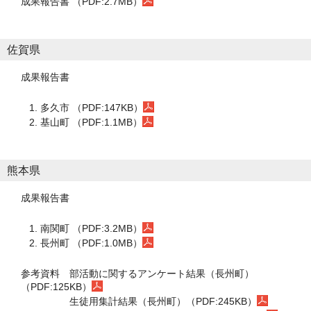
成果報告書 （PDF:2.7MB）
佐賀県
成果報告書
多久市 （PDF:147KB）
基山町 （PDF:1.1MB）
熊本県
成果報告書
南関町 （PDF:3.2MB）
長州町 （PDF:1.0MB）
参考資料
部活動に関するアンケート結果（長州町）
（PDF:125KB）
生徒用集計結果（長州町）（PDF:245KB）