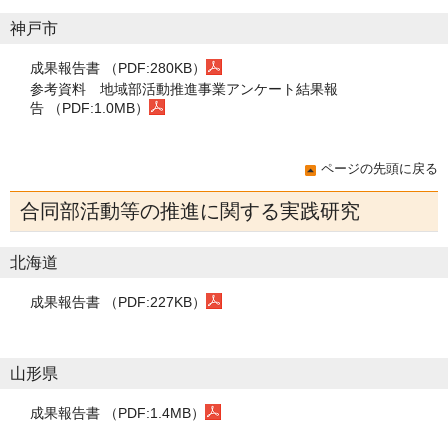
神戸市
成果報告書 （PDF:280KB）
参考資料 地域部活動推進事業アンケート結果報
告 （PDF:1.0MB）
ページの先頭に戻る
合同部活動等の推進に関する実践研究
北海道
成果報告書 （PDF:227KB）
山形県
成果報告書 （PDF:1.4MB）