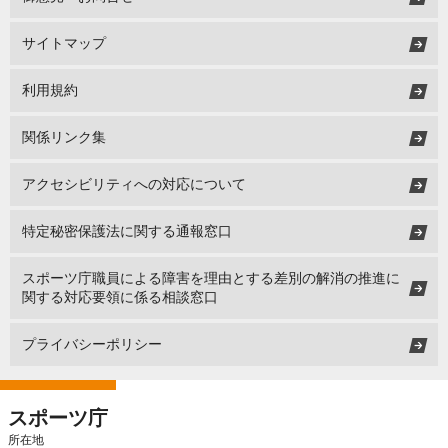
サイトマップ
利用規約
関係リンク集
アクセシビリティへの対応について
特定秘密保護法に関する通報窓口
スポーツ庁職員による障害を理由とする差別の解消の推進に
関する対応要領に係る相談窓口
プライバシーポリシー
スポーツ庁
所在地