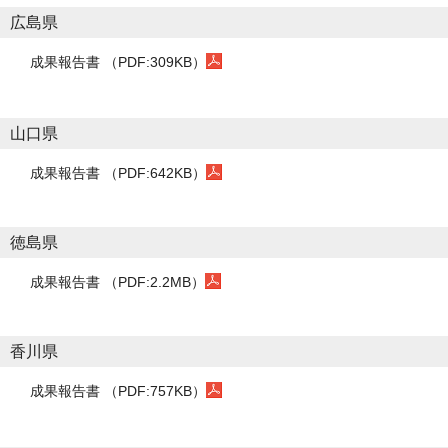
広島県
成果報告書 （PDF:309KB）
山口県
成果報告書 （PDF:642KB）
徳島県
成果報告書 （PDF:2.2MB）
香川県
成果報告書 （PDF:757KB）