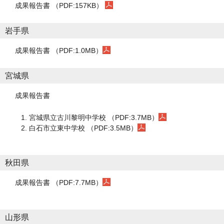
成果報告書 （PDF:157KB）
岩手県
成果報告書 （PDF:1.0MB）
宮城県
成果報告書
宮城県立古川黎明中学校 （PDF:3.7MB）
白石市立東中学校 （PDF:3.5MB）
秋田県
成果報告書 （PDF:7.7MB）
山形県