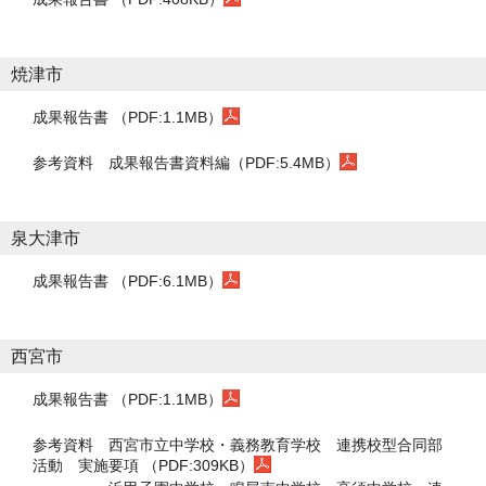
焼津市
成果報告書 （PDF:1.1MB）
参考資料
成果報告書資料編（PDF:5.4MB）
泉大津市
成果報告書 （PDF:6.1MB）
西宮市
成果報告書 （PDF:1.1MB）
参考資料
西宮市立中学校・義務教育学校 連携校型合同部
活動 実施要項 （PDF:309KB）