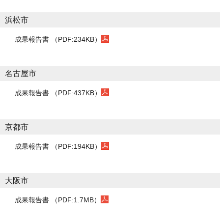
浜松市
成果報告書 （PDF:234KB）
名古屋市
成果報告書 （PDF:437KB）
京都市
成果報告書 （PDF:194KB）
大阪市
成果報告書 （PDF:1.7MB）