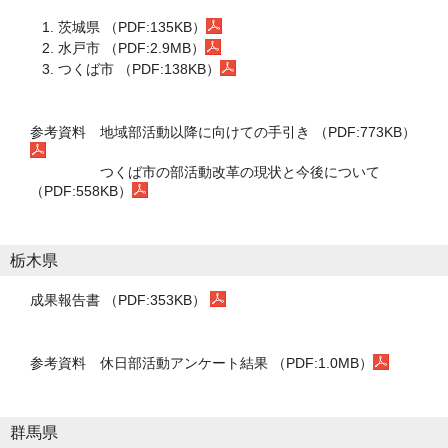
茨城県 （PDF:135KB）
水戸市 （PDF:2.9MB）
つくば市 （PDF:138KB）
参考資料
地域部活動以降に向けての手引き （PDF:773KB）
つくば市の部活動改革の現状と今後について
（PDF:558KB）
栃木県
成果報告書 （PDF:353KB）
参考資料
休日部活動アンケート結果 （PDF:1.0MB）
群馬県