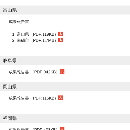
富山県
成果報告書
富山県（PDF:119KB）
南砺市（PDF:1.7MB）
岐阜県
成果報告書 （PDF:942KB）
岡山県
成果報告書（PDF:115KB）
福岡県
成果報告書 （PDF:408KB）