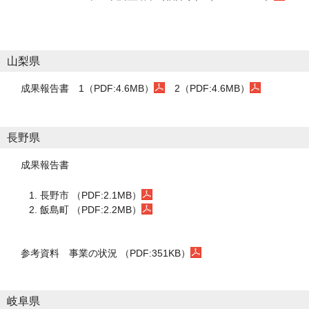
山梨県
成果報告書
1（PDF:4.6MB）
2（PDF:4.6MB）
長野県
成果報告書
長野市 （PDF:2.1MB）
飯島町 （PDF:2.2MB）
参考資料
事業の状況 （PDF:351KB）
岐阜県