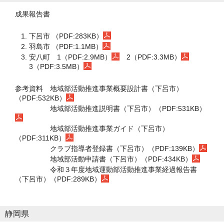
成果報告書
下呂市 （PDF:283KB）
羽島市 （PDF:1.1MB）
安八町
1（PDF:2.9MB）
2（PDF:3.3MB）
3（PDF:3.5MB）
参考資料
地域部活動推進事業概要設計書（下呂市）
（PDF:532KB）
地域部活動推進説明書（下呂市）（PDF:531KB）
地域部活動推進事業ガイド（下呂市）
（PDF:311KB）
クラブ指導者登録書（下呂市）（PDF:139KB）
地域部活動申請書（下呂市）（PDF:434KB）
令和３年度地域運動部活動推進事業経過報告書
（下呂市）（PDF:289KB）
静岡県