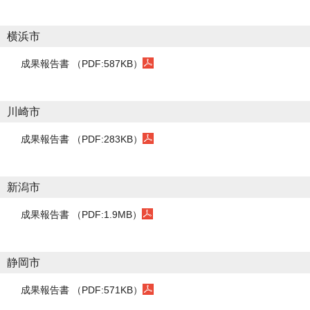
横浜市
成果報告書 （PDF:587KB）
川崎市
成果報告書 （PDF:283KB）
新潟市
成果報告書 （PDF:1.9MB）
静岡市
成果報告書 （PDF:571KB）