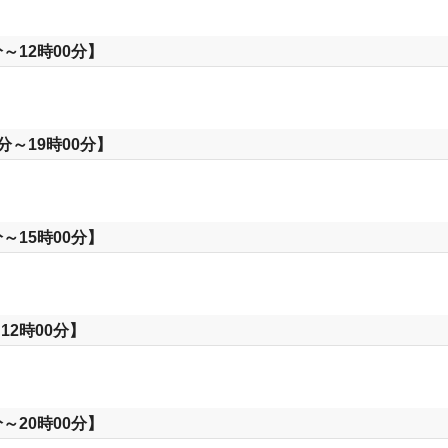
～12時00分】
分～19時00分】
～15時00分】
12時00分】
～20時00分】