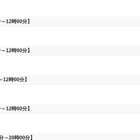
～12時00分】
～12時00分】
12時00分】
～12時00分】
分～20時00分】