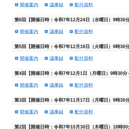
開催案内
議事録
配付資料
第6回【開催日時：令和7年12月24日（水曜日）9時30分
開催案内
議事録
配付資料
第5回【開催日時：令和7年12月16日（火曜日）9時30分
開催案内
議事録
配付資料
第4回【開催日時：令和7年12月1日（月曜日）9時30分～
開催案内
議事録
配付資料
第3回【開催日時：令和7年11月17日（月曜日）9時30分
開催案内
議事録
配付資料
第2回【開催日時：令和7年10月30日（木曜日）18時00