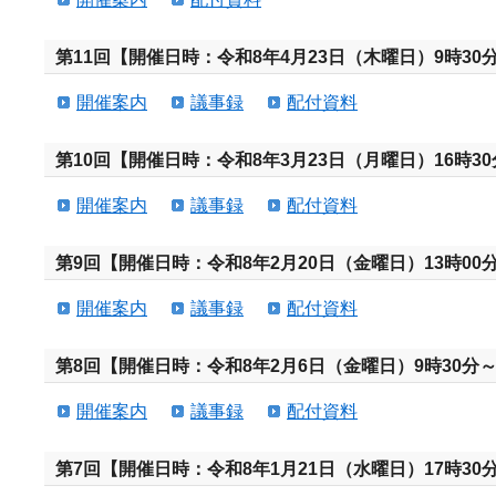
第11回【開催日時：令和8年4月23日（木曜日）9時30分
開催案内
議事録
配付資料
第10回【開催日時：令和8年3月23日（月曜日）16時30
開催案内
議事録
配付資料
第9回【開催日時：令和8年2月20日（金曜日）13時00分
開催案内
議事録
配付資料
第8回【開催日時：令和8年2月6日（金曜日）9時30分～
開催案内
議事録
配付資料
第7回【開催日時：令和8年1月21日（水曜日）17時30分