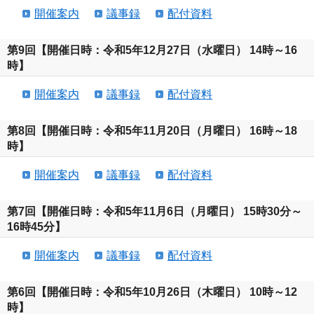
開催案内
議事録
配付資料
第9回【開催日時：令和5年12月27日（水曜日） 14時～16
時】
開催案内
議事録
配付資料
第8回【開催日時：令和5年11月20日（月曜日） 16時～18
時】
開催案内
議事録
配付資料
第7回【開催日時：令和5年11月6日（月曜日） 15時30分～
16時45分】
開催案内
議事録
配付資料
第6回【開催日時：令和5年10月26日（木曜日） 10時～12
時】