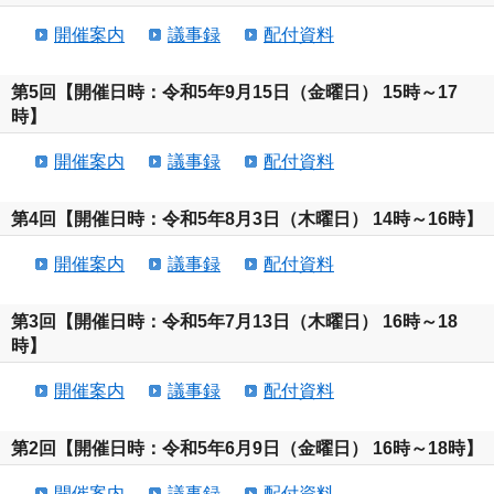
開催案内
議事録
配付資料
第5回【開催日時：令和5年9月15日（金曜日） 15時～17
時】
開催案内
議事録
配付資料
第4回【開催日時：令和5年8月3日（木曜日） 14時～16時】
開催案内
議事録
配付資料
第3回【開催日時：令和5年7月13日（木曜日） 16時～18
時】
開催案内
議事録
配付資料
第2回【開催日時：令和5年6月9日（金曜日） 16時～18時】
開催案内
議事録
配付資料