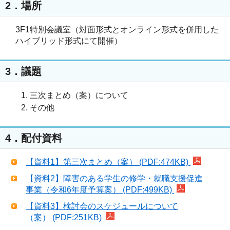
2．場所
3F1特別会議室（対面形式とオンライン形式を併用した
ハイブリッド形式にて開催）
3．議題
三次まとめ（案）について
その他
4．配付資料
【資料1】第三次まとめ（案） (PDF:474KB)
【資料2】障害のある学生の修学・就職支援促進
事業（令和6年度予算案） (PDF:499KB)
【資料3】検討会のスケジュールについて
（案） (PDF:251KB)