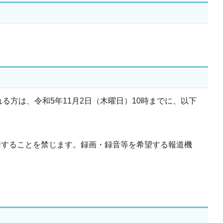
る方は、令和5年11月2日（木曜日）10時までに、以下
することを禁じます。録画・録音等を希望する報道機