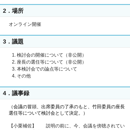
2．場所
オンライン開催
3．議題
検討会の開催について（非公開）
座長の選任等について（非公開）
本検討会での論点等について
その他
4．議事録
（会議の冒頭、出席委員の了承のもと、竹田委員の座長
選任等について検討会として決定。）
【小栗補佐】 説明の前に、今、会議を傍聴されてい