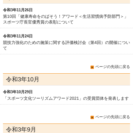
令和3年11月26日
第10回「健康寿命をのばそう！アワード＜生活習慣病予防部門＞」
スポーツ庁長官優秀賞の表彰について
令和3年11月24日
競技力強化のための施策に関する評価検討会（第4回）の開催につい
て
ページの先頭に戻る
令和3年10月
令和3年10月29日
「スポーツ文化ツーリズムアワード2021」の受賞団体を発表します
ページの先頭に戻る
令和3年9月