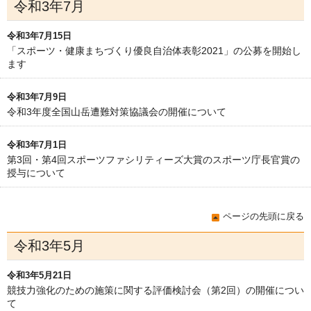
令和3年7月
令和3年7月15日
「スポーツ・健康まちづくり優良自治体表彰2021」の公募を開始し
ます
令和3年7月9日
令和3年度全国山岳遭難対策協議会の開催について
令和3年7月1日
第3回・第4回スポーツファシリティーズ大賞のスポーツ庁長官賞の
授与について
ページの先頭に戻る
令和3年5月
令和3年5月21日
競技力強化のための施策に関する評価検討会（第2回）の開催につい
て