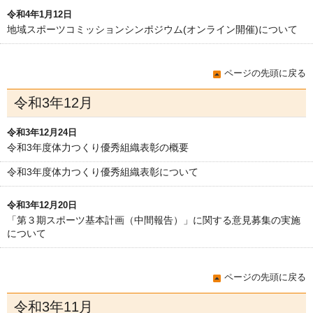
令和4年1月12日
地域スポーツコミッションシンポジウム(オンライン開催)について
ページの先頭に戻る
令和3年12月
令和3年12月24日
令和3年度体力つくり優秀組織表彰の概要
令和3年度体力つくり優秀組織表彰について
令和3年12月20日
「第３期スポーツ基本計画（中間報告）」に関する意見募集の実施
について
ページの先頭に戻る
令和3年11月