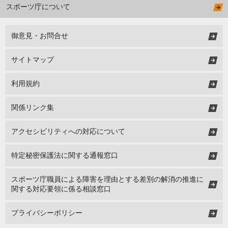
スポーツ庁について
御意見・お問合せ
サイトマップ
利用規約
関係リンク集
アクセシビリティへの対応について
特定秘密保護法に関する通報窓口
スポーツ庁職員による障害を理由とする差別の解消の推進に
関する対応要領に係る相談窓口
プライバシーポリシー