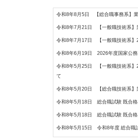
令和8年8月5日 【総合職事務系】
令和8年7月21日 【一般職技術系
令和8年7月17日 【一般職技術系
令和8年6月19日 2026年度国
令和8年5月25日 【一般職技術系
て
令和8年5月20日 【総合職技術系
令和8年5月18日 総合職試験 既
令和8年5月18日 総合職試験 既
令和8年5月15日 令和8年度 総合