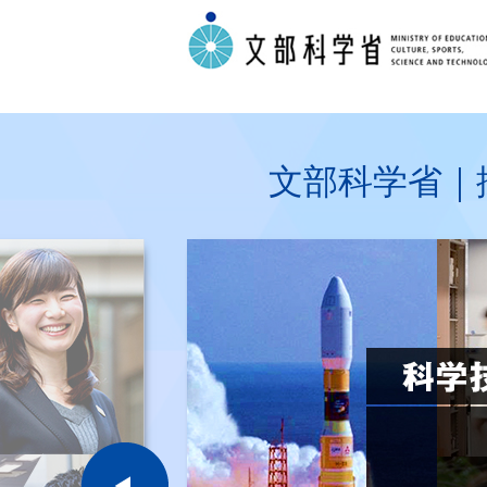
文部科学省｜