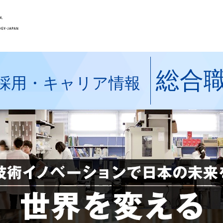
総合
採用・キャリア情報