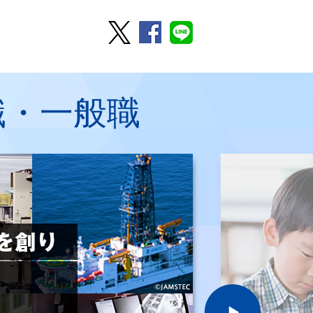
職・一般職