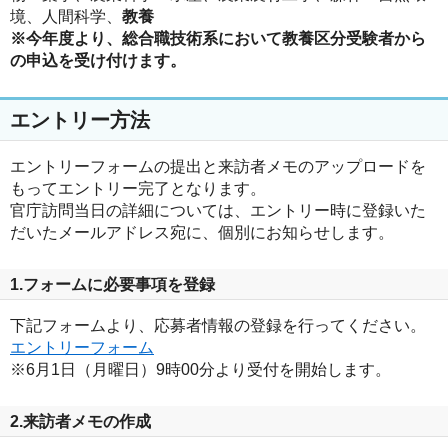
境、人間科学、
教養
※今年度より、総合職技術系において教養区分受験者から
の申込を受け付けます。
エントリー方法
エントリーフォームの提出と来訪者メモのアップロードを
もってエントリー完了となります。
官庁訪問当日の詳細については、エントリー時に登録いた
だいたメールアドレス宛に、個別にお知らせします。
1.フォームに必要事項を登録
下記フォームより、応募者情報の登録を行ってください。
エントリーフォーム
※6月1日（月曜日）9時00分より受付を開始します。
2.来訪者メモの作成