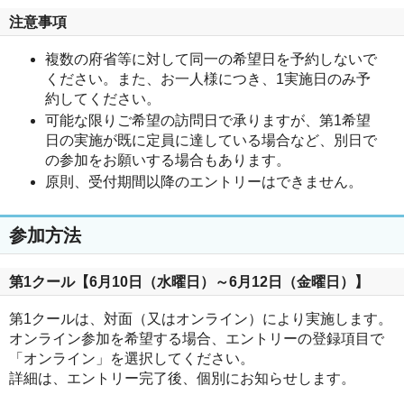
注意事項
複数の府省等に対して同一の希望日を予約しないで
ください。また、お一人様につき、1実施日のみ予
約してください。
可能な限りご希望の訪問日で承りますが、第1希望
日の実施が既に定員に達している場合など、別日で
の参加をお願いする場合もあります。
原則、受付期間以降のエントリーはできません。
参加方法
第1クール【6月10日（水曜日）～6月12日（金曜日）】
第1クールは、対面（又はオンライン）により実施します。
オンライン参加を希望する場合、エントリーの登録項目で
「オンライン」を選択してください。
詳細は、エントリー完了後、個別にお知らせします。