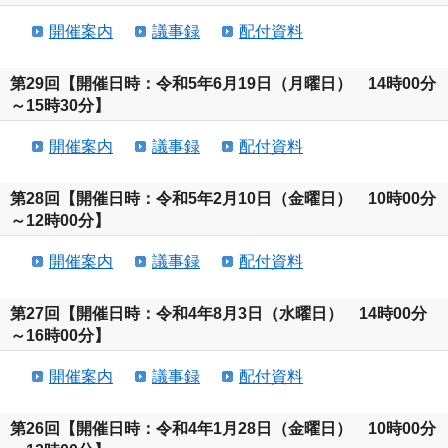
開催案内
議事録
配付資料
第29回【開催日時：令和5年6月19日（月曜日） 14時00分
～15時30分】
開催案内
議事録
配付資料
第28回【開催日時：令和5年2月10日（金曜日） 10時00分
～12時00分】
開催案内
議事録
配付資料
第27回【開催日時：令和4年8月3日（水曜日） 14時00分
～16時00分】
開催案内
議事録
配付資料
第26回【開催日時：令和4年1月28日（金曜日） 10時00分