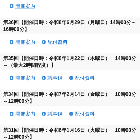
開催案内
第36回【開催日時：令和8年6月29日（月曜日）14時00分～
16時00分】
開催案内
配付資料
第35回【開催日時：令和8年1月22日（木曜日） 14時00分
～（最大2時間程度）】
開催案内
議事録
配付資料
第34回【開催日時：令和7年2月14日（金曜日） 10時00分
～12時00分】
開催案内
議事録
配付資料
第31回【開催日時：令和6年1月16日（火曜日） 10時00分
～12時00分】