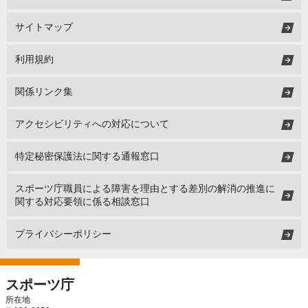
サイトマップ
利用規約
関係リンク集
アクセシビリティへの対応について
特定秘密保護法に関する通報窓口
スポーツ庁職員による障害を理由とする差別の解消の推進に
関する対応要領に係る相談窓口
プライバシーポリシー
スポーツ庁
所在地