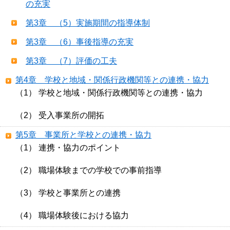
の充実
第3章 （5）実施期間の指導体制
第3章 （6）事後指導の充実
第3章 （7）評価の工夫
第4章 学校と地域・関係行政機関等との連携・協力
（1） 学校と地域・関係行政機関等との連携・協力
（2） 受入事業所の開拓
第5章 事業所と学校との連携・協力
（1） 連携・協力のポイント
（2） 職場体験までの学校での事前指導
（3） 学校と事業所との連携
（4） 職場体験後における協力