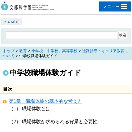
English
トップ
>
教育
>
小学校、中学校、高等学校
>
進路指導・キャリア教育に
ついて
> 中学校職場体験ガイド
中学校職場体験ガイド
目次
第1章 職場体験の基本的な考え方
（1） 職場体験とは
（2） 職場体験が求められる背景と必要性