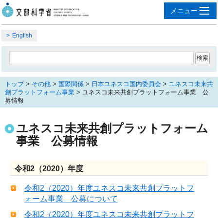
English
トップ
>
その他
>
国際関係
>
日本ユネスコ国内委員会
>
ユネスコ未来共
創プラットフォーム事業
> ユネスコ未来共創プラットフォーム事業 公
募情報
ユネスコ未来共創プラットフォーム
事業 公募情報
令和2（2020）年度
令和2（2020）年度ユネスコ未来共創プラットフ
ォーム事業 公募について
令和2（2020）年度ユネスコ未来共創プラットフ