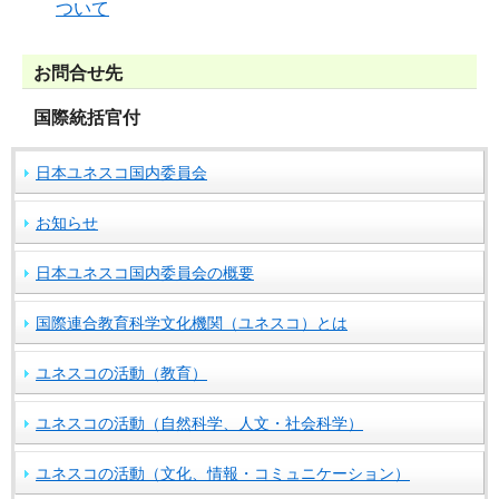
ついて
お問合せ先
国際統括官付
日本ユネスコ国内委員会
お知らせ
日本ユネスコ国内委員会の概要
国際連合教育科学文化機関（ユネスコ）とは
ユネスコの活動（教育）
ユネスコの活動（自然科学、人文・社会科学）
ユネスコの活動（文化、情報・コミュニケーション）