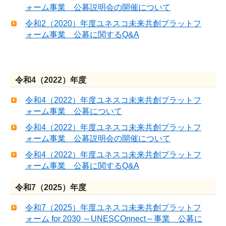
ォーム事業 公募説明会の開催について
令和2（2020）年度ユネスコ未来共創プラットフ
ォーム事業 公募に関するQ&A
令和4（2022）年度
令和4（2022）年度ユネスコ未来共創プラットフ
ォーム事業 公募について
令和4（2022）年度ユネスコ未来共創プラットフ
ォーム事業 公募説明会の開催について
令和4（2022）年度ユネスコ未来共創プラットフ
ォーム事業 公募に関するQ&A
令和7（2025）年度
令和7（2025）年度ユネスコ未来共創プラットフ
ォーム for 2030 ～UNESCOnnect～事業 公募に