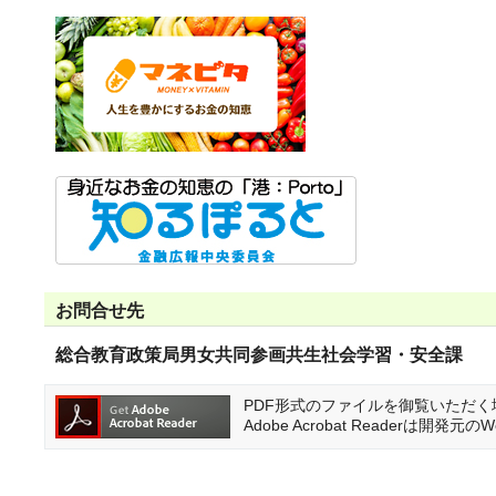
お問合せ先
総合教育政策局男女共同参画共生社会学習・安全課
PDF形式のファイルを御覧いただく場合に
Adobe Acrobat Reader