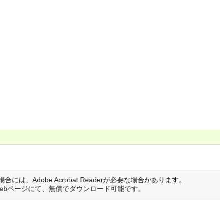
は、Adobe Acrobat Readerが必要な場合があります。
は開発元のWebページにて、無償でダウンロード可能です。