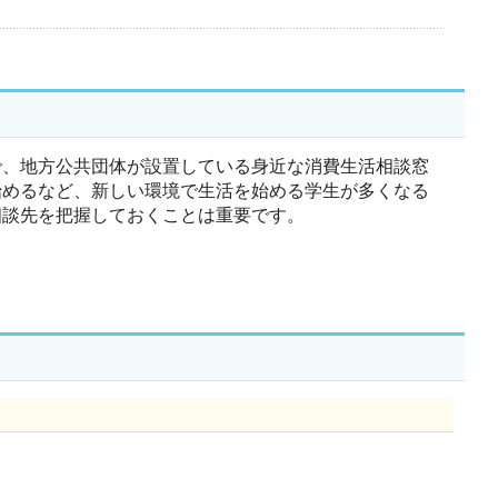
で、地方公共団体が設置している身近な消費生活相談窓
始めるなど、新しい環境で生活を始める学生が多くなる
相談先を把握しておくことは重要です。