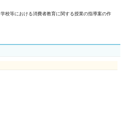
学校等における消費者教育に関する授業の指導案の作