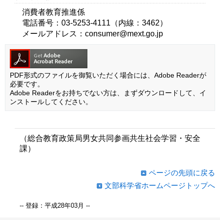
消費者教育推進係
電話番号：03-5253-4111（内線：3462）
メールアドレス：consumer@mext.go.jp
PDF形式のファイルを御覧いただく場合には、Adobe Readerが
必要です。
Adobe Readerをお持ちでない方は、まずダウンロードして、イ
ンストールしてください。
（総合教育政策局男女共同参画共生社会学習・安全
課）
ページの先頭に戻る
文部科学省ホームページトップへ
-- 登録：平成28年03月 --