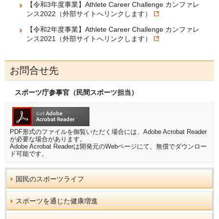
【令和3年度事業】Athlete Career Challenge カンファレ
ンス2022（外部サイトへリンクします）
【令和2年度事業】Athlete Career Challenge カンファレ
ンス2021（外部サイトへリンクします）
お問合せ先
スポーツ庁参事官（民間スポーツ担当）
PDF形式のファイルを御覧いただく場合には、Adobe Acrobat Reader
が必要な場合があります。
Adobe Acrobat Readerは開発元のWebページにて、無償でダウンロー
ド可能です。
国民のスポーツライフ
スポーツを通じた健康増進