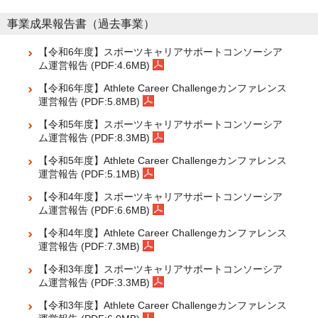
事業成果報告書（過去事業）
【令和6年度】スポーツキャリアサポートコンソーシア
ム運営報告 (PDF:4.6MB)
【令和6年度】Athlete Career Challengeカンファレンス
運営報告 (PDF:5.8MB)
【令和5年度】スポーツキャリアサポートコンソーシア
ム運営報告 (PDF:8.3MB)
【令和5年度】Athlete Career Challengeカンファレンス
運営報告 (PDF:5.1MB)
【令和4年度】スポーツキャリアサポートコンソーシア
ム運営報告 (PDF:6.6MB)
【令和4年度】Athlete Career Challengeカンファレンス
運営報告 (PDF:7.3MB)
【令和3年度】スポーツキャリアサポートコンソーシア
ム運営報告 (PDF:3.3MB)
【令和3年度】Athlete Career Challengeカンファレンス