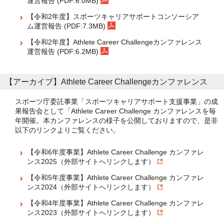
運営報告 (PDF:6.0MB)
【令和2年度】スポーツキャリアサポートコンソーシア
ム運営報告 (PDF:7.3MB)
【令和2年度】Athlete Career Challengeカンファレンス
運営報告 (PDF:6.2MB)
【アーカイブ】Athlete Career Challengeカンファレンス
スポーツ庁委託事業「スポーツキャリアサポート支援事業」の成
果報告会として「Athlete Career Challenge カンファレンスを毎
年開催。本カンファレンスの様子を公開しておりますので、是非
以下のリンクよりご覧ください。
【令和6年度事業】Athlete Career Challenge カンファレ
ンス2025（外部サイトへリンクします）
【令和5年度事業】Athlete Career Challenge カンファレ
ンス2024（外部サイトへリンクします）
【令和4年度事業】Athlete Career Challenge カンファレ
ンス2023（外部サイトへリンクします）