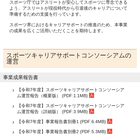
スポーツ庁ではアスリートが安心してスポーツに専念できる
よう、アスリートが現役時代から引退後のキャリアについて
準備するための支援を行っています。
スポーツ界におけるキャリアサポートの推進のため、本事業
の成果を広くご活用いただくことを期待します。
スポーツキャリアサポートコンソーシアムの
運営
事業成果報告書
【令和7年度】スポーツキャリアサポートコンソーシア
ム運営報告（概要版） (PDF:1.1MB)
【令和7年度】スポーツキャリアサポートコンソーシア
ム運営報告（詳細版） (PDF:3.9MB)
【令和7年度】事業報告書別冊1 (PDF:6.4MB)
【令和7年度】事業報告書別冊2 (PDF:5.3MB)