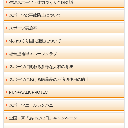
生涯スポーツ・体力つくり全国会議
スポーツの事故防止について
スポーツ実施率
体力つくり国民運動について
総合型地域スポーツクラブ
スポーツに関わる多様な人材の育成
スポーツにおける医薬品の不適切使用の防止
FUN+WALK PROJECT
スポーツエールカンパニー
全国一斉「あそびの日」キャンペーン