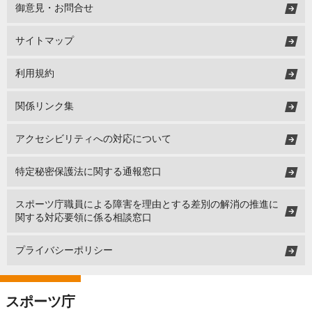
御意見・お問合せ
サイトマップ
利用規約
関係リンク集
アクセシビリティへの対応について
特定秘密保護法に関する通報窓口
スポーツ庁職員による障害を理由とする差別の解消の推進に
関する対応要領に係る相談窓口
プライバシーポリシー
スポーツ庁