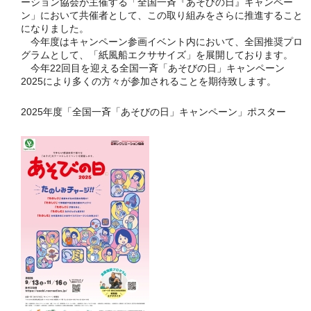
ーション協会が主催する「全国一斉『あそびの日』キャンペー
ン」において共催者として、この取り組みをさらに推進すること
になりました。
今年度はキャンペーン参画イベント内において、全国推奨プロ
グラムとして、「紙風船エクササイズ」を展開しております。
今年22回目を迎える全国一斉「あそびの日」キャンペーン
2025により多くの方々が参加されることを期待致します。
2025年度「全国一斉「あそびの日」キャンペーン」ポスター