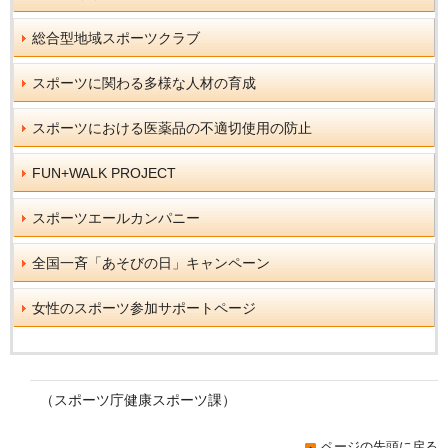
総合型地域スポーツクラブ
スポーツに関わる多様な人材の育成
スポーツにおける医薬品の不適切使用の防止
FUN+WALK PROJECT
スポーツエールカンパニー
全国一斉「あそびの日」キャンペーン
女性のスポーツ参加サポートページ
（スポーツ庁健康スポーツ課）
ページの先頭に戻る