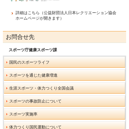
詳細はこちら（公益財団法人日本レクリエーション協会
ホームページが開きます）
お問合せ先
スポーツ庁健康スポーツ課
国民のスポーツライフ
スポーツを通じた健康増進
生涯スポーツ・体力つくり全国会議
スポーツの事故防止について
スポーツ実施率
体力つくり国民運動について