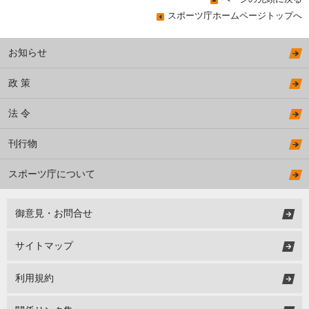
スポーツ庁ホームページトップへ
お知らせ
政 策
法 令
刊行物
スポーツ庁について
御意見・お問合せ
サイトマップ
利用規約