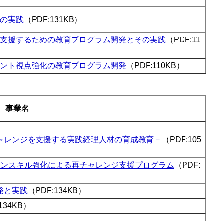
の実践
（PDF:131KB）
支援するための教育プログラム開発とその実践
（PDF:11
ント視点強化の教育プログラム開発
（PDF:110KB）
事業名
ャレンジを支援する実践経理人材の育成教育－
（PDF:105
マンスキル強化による再チャレンジ支援プログラム
（PDF:
発と実践
（PDF:134KB）
134KB）