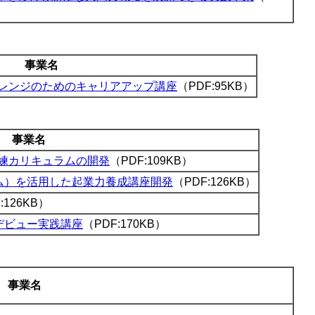
事業名
レンジのためのキャリアアップ講座
（PDF:95KB）
事業名
訓練カリキュラムの開発
（PDF:109KB）
ム）を活用した起業力養成講座開発
（PDF:126KB）
:126KB）
デビュー実践講座
（PDF:170KB）
事業名