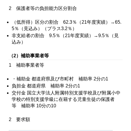
2 保護者等の負担能力区分割合
（低所得）区分の割合 62.3％（21年度実績）→65.
5％（見込み）（プラス3.2％）
非支給者の割合 9.5％（21年度実績）→9.5％（見
込み）
（2）補助事業者等
1 補助事業者等
・補助金 都道府県及び市町村 補助率 2分の1
負担金 都道府県 補助率 2分の1
交付金 国立大学法人附属特別支援学校及び附属小中
学校の特別支援学級に在籍する児童生徒の保護者
等 補助率 10分の10
2 要求額