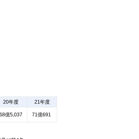
20年度
21年度
68億5,037
71億691