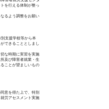
ントを行える体制が整っ
なるよう調整をお願い
特別支援学校等から本
とができることとしまし
切な時期に実習を実施
業所及び障害者就業・生
れることが望ましいもの
同意を得た上で、特別
、就労アセスメント実施