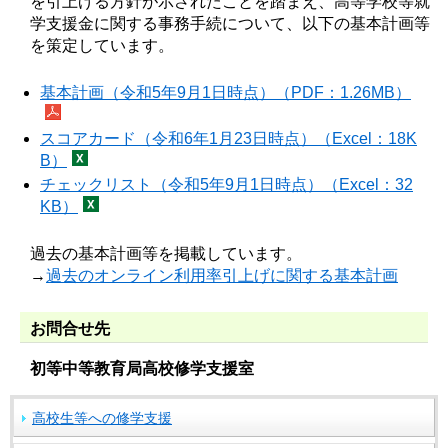
を引上げる方針が示されたことを踏まえ、高等学校等就
学支援金に関する事務手続について、以下の基本計画等
を策定しています。
基本計画（令和5年9月1日時点）（PDF：1.26MB）
スコアカード（令和6年1月23日時点）（Excel：18K
B）
チェックリスト（令和5年9月1日時点）（Excel：32
KB）
過去の基本計画等を掲載しています。
→
過去のオンライン利用率引上げに関する基本計画
お問合せ先
初等中等教育局高校修学支援室
高校生等への修学支援