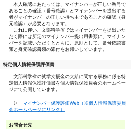
本人確認にあたっては、マイナンバーが正しい番号で
あることの確認（番号確認）とマイナンバーを提出する
者がマイナンバーの正しい持ち主であることの確認（身
元確認）が必要となります。
これに伴い、文部科学省ではマイナンバーを提出いた
だく際には所定のマイナンバー提出用書類に、マイナン
バーを記載いただくとともに、原則として、番号確認書
類と身元確認書類の添付をお願いしています。
特定個人情報保護評価書
文部科学省の就学支援金の支給に関する事務に係る特
定個人情報保護評価書を個人情報保護員会のホームペー
ジにて公開しています。
▷
マイナンバー保護評価Web（※個人情報保護委員
会ホームページにリンク）
お問合せ先