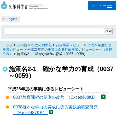
English
トップ
>
その他
>
行政の効率化
>
行政事業レビュー
>
平成27年度行政
事業レビュー
>
平成26年度の事業に係る行政事業レビューシート（最終
公表）
> 施策名2-1 確かな学力の育成（0037～0059）
施策名2-1 確かな学力の育成（0037
～0059）
平成26年度の事業に係るレビューシート
0037教育課程の基準の改善 （Excel:488KB）
0038確かな学力の育成に係る実践的調査研究
（Excel:487KB）