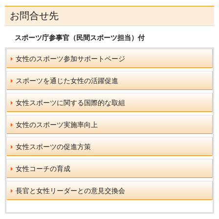
お問合せ先
スポーツ庁参事官（民間スポーツ担当）付
女性のスポーツ参加サポートページ
スポーツを通じた女性の活躍促進
女性スポーツに関する国際的な取組
女性のスポーツ実施率向上
女性スポーツの促進方策
女性コーチの育成
長官と女性リーダーとの意見交換会