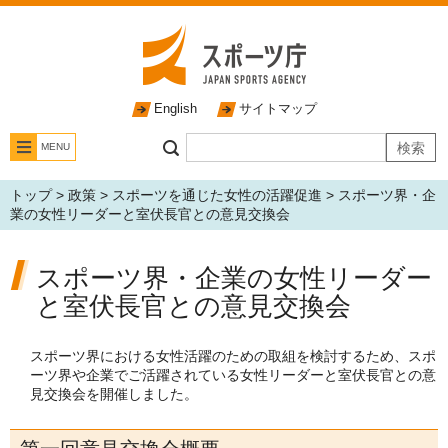
English
サイトマップ
MENU
トップ
>
政策
>
スポーツを通じた女性の活躍促進
> スポーツ界・企
業の女性リーダーと室伏長官との意見交換会
スポーツ界・企業の女性リーダー
と室伏長官との意見交換会
スポーツ界における女性活躍のための取組を検討するため、スポ
ーツ界や企業でご活躍されている女性リーダーと室伏長官との意
見交換会を開催しました。