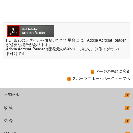
PDF形式のファイルを御覧いただく場合には、Adobe Acrobat Reader
が必要な場合があります。
Adobe Acrobat Readerは開発元のWebページにて、無償でダウンロー
ド可能です。
ページの先頭に戻る
スポーツ庁ホームページトップへ
お知らせ
政 策
法 令