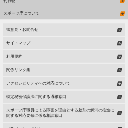
刊行物
スポーツ庁について
御意見・お問合せ
サイトマップ
利用規約
関係リンク集
アクセシビリティへの対応について
特定秘密保護法に関する通報窓口
スポーツ庁職員による障害を理由とする差別の解消の推進に
関する対応要領に係る相談窓口