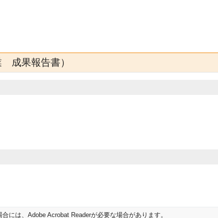
業 成果報告書）
は、Adobe Acrobat Readerが必要な場合があります。