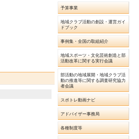
予算事業
地域クラブ活動の創設・運営ガイ
ドブック
事例集・全国の取組紹介
地域スポーツ・文化芸術創造と部
活動改革に関する実行会議
部活動の地域展開・地域クラブ活
動の推進等に関する調査研究協力
者会議
スポトレ動画ナビ
アドバイザー事務局
各種制度等