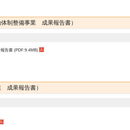
動体制整備事業 成果報告書）
 (PDF:9.4MB)
業 成果報告書）