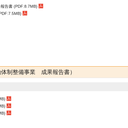
 (PDF:8.7MB)
:7.5MB)
動体制整備事業 成果報告書）
B)
B)
B)