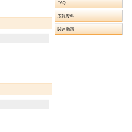
FAQ
広報資料
関連動画