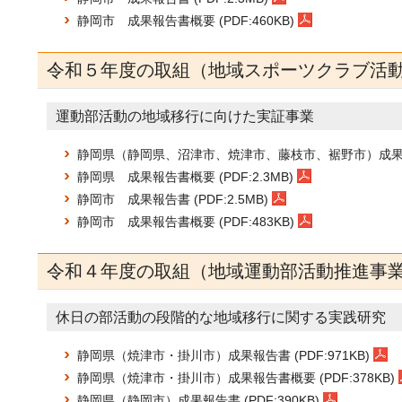
静岡市 成果報告書概要 (PDF:460KB)
令和５年度の取組（地域スポーツクラブ活
運動部活動の地域移行に向けた実証事業
静岡県（静岡県、沼津市、焼津市、藤枝市、裾野市）成果報告書
静岡県 成果報告書概要 (PDF:2.3MB)
静岡市 成果報告書 (PDF:2.5MB)
静岡市 成果報告書概要 (PDF:483KB)
令和４年度の取組（地域運動部活動推進事
休日の部活動の段階的な地域移行に関する実践研究
静岡県（焼津市・掛川市）成果報告書 (PDF:971KB)
静岡県（焼津市・掛川市）成果報告書概要 (PDF:378KB)
静岡県（静岡市）成果報告書 (PDF:390KB)