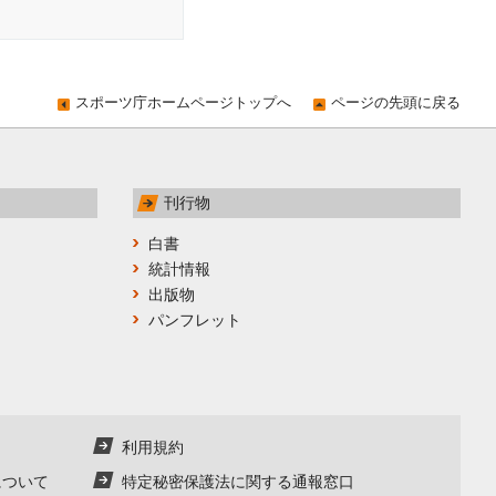
スポーツ庁ホームページトップへ
ページの先頭に戻る
刊行物
白書
統計情報
出版物
パンフレット
利用規約
について
特定秘密保護法に関する通報窓口