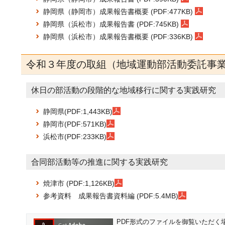
静岡県（静岡市）成果報告書概要 (PDF:477KB)
静岡県（浜松市）成果報告書 (PDF:745KB)
静岡県（浜松市）成果報告書概要 (PDF:336KB)
令和３年度の取組（地域運動部活動委託事
休日の部活動の段階的な地域移行に関する実践研究
静岡県(PDF:1,443KB)
静岡市(PDF:571KB)
浜松市(PDF:233KB)
合同部活動等の推進に関する実践研究
焼津市 (PDF:1,126KB)
参考資料 成果報告書資料編 (PDF:5.4MB)
PDF形式のファイルを御覧いただく場合に