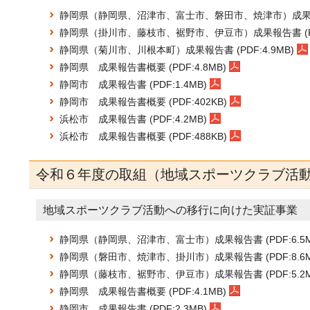
静岡県（静岡県、沼津市、富士市、磐田市、焼津市）成果報告書
静岡県（掛川市、藤枝市、裾野市、伊豆市）成果報告書 (PDF
静岡県（菊川市、川根本町）成果報告書 (PDF:4.9MB)
静岡県 成果報告書概要 (PDF:4.8MB)
静岡市 成果報告書 (PDF:1.4MB)
静岡市 成果報告書概要 (PDF:402KB)
浜松市 成果報告書 (PDF:4.2MB)
浜松市 成果報告書概要 (PDF:488KB)
令和６年度の取組（地域スポーツクラブ活
地域スポーツクラブ活動への移行に向けた実証事業
静岡県（静岡県、沼津市、富士市）成果報告書 (PDF:6.5M
静岡県（磐田市、焼津市、掛川市）成果報告書 (PDF:8.6M
静岡県（藤枝市、裾野市、伊豆市）成果報告書 (PDF:5.2M
静岡県 成果報告書概要 (PDF:4.1MB)
静岡市 成果報告書 (PDF:2.3MB)