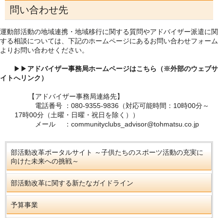
問い合わせ先
運動部活動の地域連携・地域移行に関する質問やアドバイザー派遣に関
する相談については、下記のホームページにあるお問い合わせフォーム
よりお問い合わせください。
▶▶
アドバイザー事務局ホームページはこちら（※外部のウェブサ
イトへリンク）
【アドバイザー事務局連絡先】
電話番号 ：080-9355-9836（対応可能時間：10時00分～
17時00分（土曜・日曜・祝日を除く））
メール ：communityclubs_advisor@tohmatsu.co.jp
部活動改革ポータルサイト ～子供たちのスポーツ活動の充実に
向けた未来への挑戦～
部活動改革に関する新たなガイドライン
予算事業