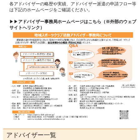
各アドバイザーの略歴や実績、アドバイザー派遣の申請フロー等
は下記のホームページをご確認ください。
▶▶
アドバイザー事務局ホームページはこちら（※外部のウェブ
サイトへリンク）
アドバイザー一覧