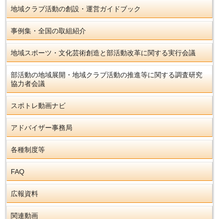
地域クラブ活動の創設・運営ガイドブック
事例集・全国の取組紹介
地域スポーツ・文化芸術創造と部活動改革に関する実行会議
部活動の地域展開・地域クラブ活動の推進等に関する調査研究
協力者会議
スポトレ動画ナビ
アドバイザー事務局
各種制度等
FAQ
広報資料
関連動画