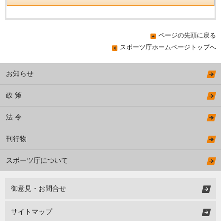
ページの先頭に戻る
スポーツ庁ホームページトップへ
お知らせ
政 策
法 令
刊行物
スポーツ庁について
御意見・お問合せ
サイトマップ