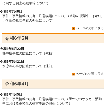
に関する調査の結果等について
令和6年7月8日
事件・事故情報の共有・注意喚起について （水泳の授業中における
小学生の死亡事案の発生について）
ページの先頭に戻る
令和6年5月
令和6年5月22日
熱中症事故の防止について（依頼）
令和6年5月21日
水泳等の事故防止について（通知）
ページの先頭に戻る
令和6年4月
令和6年4月5日
事件・事故情報の共有・注意喚起について（屋外でのサッカー活動
中における高校生の落雷事故の発生について）