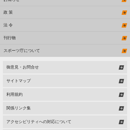
政 策
法 令
刊行物
スポーツ庁について
御意見・お問合せ
サイトマップ
利用規約
関係リンク集
アクセシビリティへの対応について