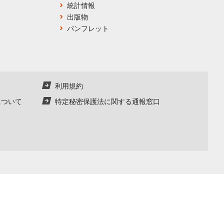
統計情報
出版物
パンフレット
利用規約
について
特定秘密保護法に関する通報窓口