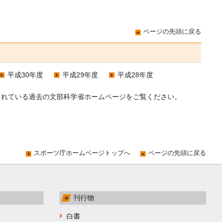
ページの先頭に戻る
平成30年度
平成29年度
平成28年度
ブされている過去の文部科学省ホームページをご覧ください。
スポーツ庁ホームページトップへ
ページの先頭に戻る
刊行物
白書