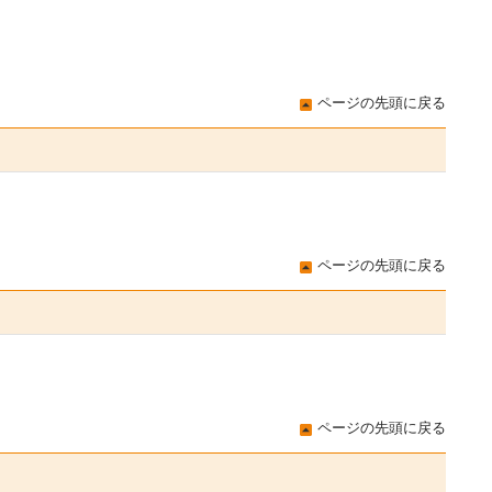
ページの先頭に戻る
ページの先頭に戻る
ページの先頭に戻る