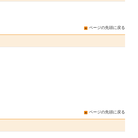
ページの先頭に戻る
ページの先頭に戻る