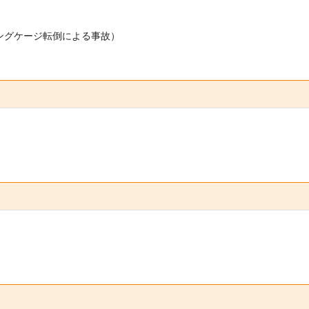
ングケージ転倒による事故）