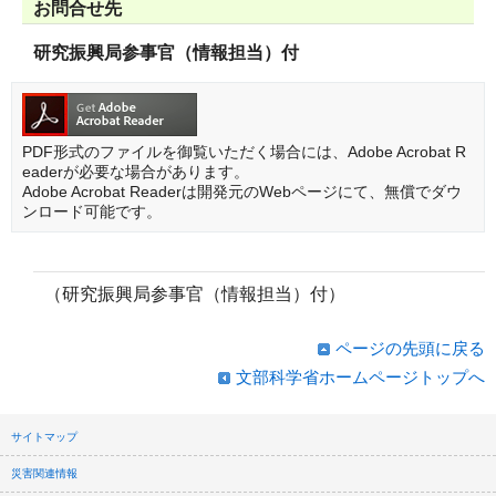
お問合せ先
研究振興局参事官（情報担当）付
PDF形式のファイルを御覧いただく場合には、Adobe Acrobat R
eaderが必要な場合があります。
Adobe Acrobat Readerは開発元のWebページにて、無償でダウ
ンロード可能です。
（研究振興局参事官（情報担当）付）
ページの先頭に戻る
文部科学省ホームページトップへ
サイトマップ
災害関連情報