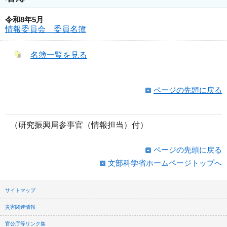
令和8年5月
情報委員会 委員名簿
名簿一覧を見る
ページの先頭に戻る
（研究振興局参事官（情報担当）付）
ページの先頭に戻る
文部科学省ホームページトップへ
サイトマップ
災害関連情報
官公庁等リンク集