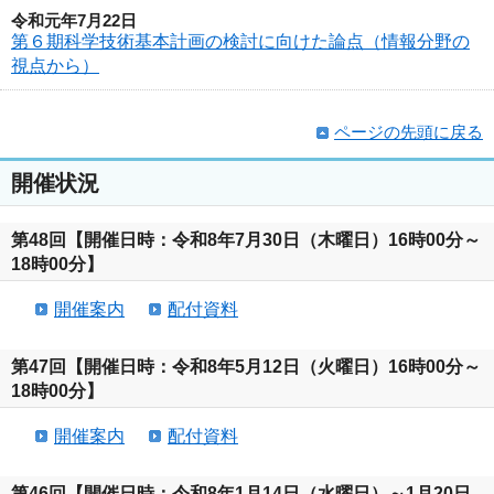
令和元年7月22日
第６期科学技術基本計画の検討に向けた論点（情報分野の
視点から）
ページの先頭に戻る
開催状況
第48回【開催日時：令和8年7月30日（木曜日）16時00分～
18時00分】
開催案内
配付資料
第47回【開催日時：令和8年5月12日（火曜日）16時00分～
18時00分】
開催案内
配付資料
第46回【開催日時：令和8年1月14日（水曜日）～1月20日