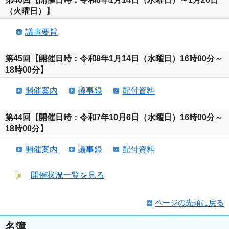
（火曜日）】
議事要旨
第45回【開催日時：令和8年1月14日（水曜日）16時00分～
18時00分】
開催案内
議事録
配付資料
第44回【開催日時：令和7年10月6日（水曜日）16時00分～
18時00分】
開催案内
議事録
配付資料
開催状況一覧を見る
ページの先頭に戻る
名簿