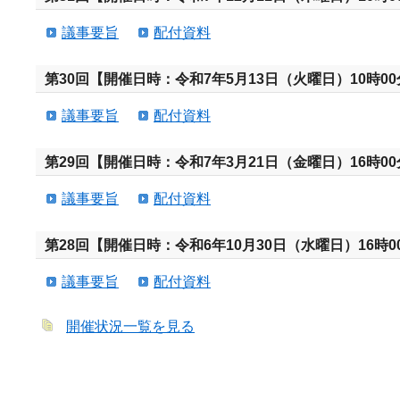
議事要旨
配付資料
第30回【開催日時：令和7年5月13日（火曜日）10時00
議事要旨
配付資料
第29回【開催日時：令和7年3月21日（金曜日）16時00
議事要旨
配付資料
第28回【開催日時：令和6年10月30日（水曜日）16時0
議事要旨
配付資料
開催状況一覧を見る