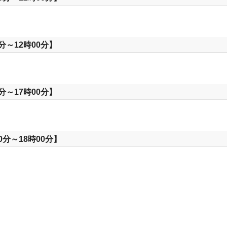
分～12時00分】
分～17時00分】
0分～18時00分】