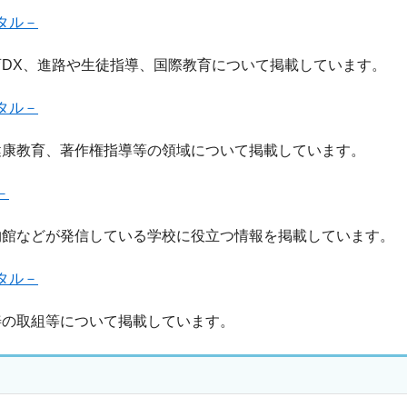
タル－
X、進路や生徒指導、国際教育について掲載しています。
タル－
康教育、著作権指導等の領域について掲載しています。
－
館などが発信している学校に役立つ情報を掲載しています。
タル－
の取組等について掲載しています。