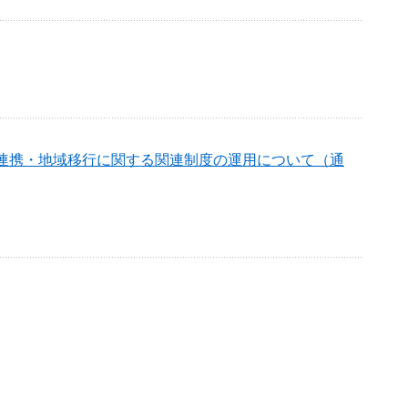
連携・地域移行に関する関連制度の運用について（通