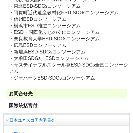
・東北ESD-SDGsコンソーシアム
・阿賀町近代遺産教材化ESD-SDGsコンソーシアム
・信州ESDコンソーシアム
・横浜市ESD推進コンソーシアム
・ESD・国際化ふじのくにコンソーシアム
・奈良教育大学ESD-SDGsコンソーシアム
・広島ESDコンソーシアム
・新居浜ESD-SDGsコンソーシアム
・大牟田SDGs／ESDコンソーシアム
・サステイナブルスクール発ESD-SDGs全国コンソーシ
アム
・ジオパークESD-SDGsコンソーシアム
お問合せ先
国際統括官付
日本ユネスコ国内委員会