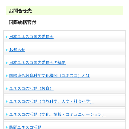
お問合せ先
国際統括官付
日本ユネスコ国内委員会
お知らせ
日本ユネスコ国内委員会の概要
国際連合教育科学文化機関（ユネスコ）とは
ユネスコの活動（教育）
ユネスコの活動（自然科学、人文・社会科学）
ユネスコの活動（文化、情報・コミュニケーション）
民間ユネスコ活動