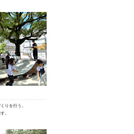
づくりを行う。
指す。