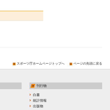
スポーツ庁ホームページトップへ
ページの先頭に戻る
刊行物
白書
統計情報
出版物