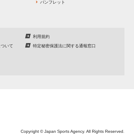
パンフレット
利用規約
について
特定秘密保護法に関する通報窓口
Copyright © Japan Sports Agency.
All Rights Reserved.