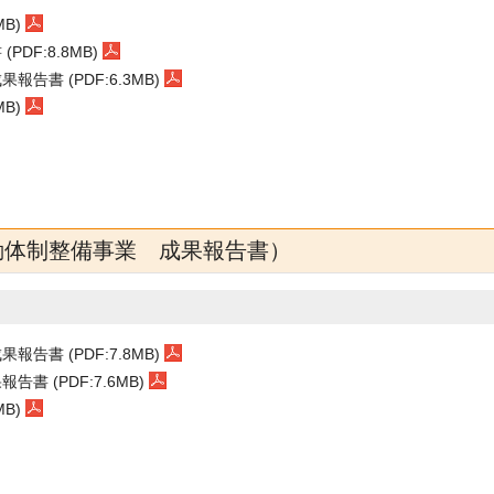
B)
F:8.8MB)
書 (PDF:6.3MB)
B)
動体制整備事業 成果報告書）
書 (PDF:7.8MB)
 (PDF:7.6MB)
B)