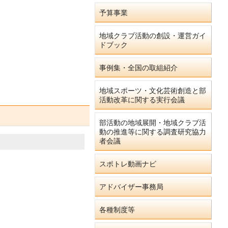
予算事業
地域クラブ活動の創設・運営ガイ
ドブック
事例集・全国の取組紹介
地域スポーツ・文化芸術創造と部
活動改革に関する実行会議
部活動の地域展開・地域クラブ活
動の推進等に関する調査研究協力
者会議
スポトレ動画ナビ
アドバイザー事務局
各種制度等