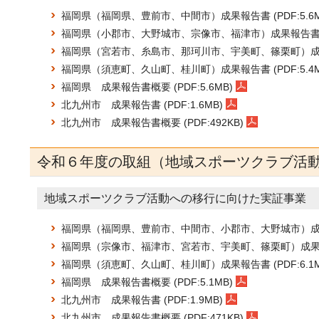
福岡県（福岡県、豊前市、中間市）成果報告書 (PDF:5.6M
福岡県（小郡市、大野城市、宗像市、福津市）成果報告書 (PD
福岡県（宮若市、糸島市、那珂川市、宇美町、篠栗町）成果報告
福岡県（須恵町、久山町、桂川町）成果報告書 (PDF:5.4M
福岡県 成果報告書概要 (PDF:5.6MB)
北九州市 成果報告書 (PDF:1.6MB)
北九州市 成果報告書概要 (PDF:492KB)
令和６年度の取組（地域スポーツクラブ活
地域スポーツクラブ活動への移行に向けた実証事業
福岡県（福岡県、豊前市、中間市、小郡市、大野城市）成果報告
福岡県（宗像市、福津市、宮若市、宇美町、篠栗町）成果報告書
福岡県（須恵町、久山町、桂川町）成果報告書 (PDF:6.1M
福岡県 成果報告書概要 (PDF:5.1MB)
北九州市 成果報告書 (PDF:1.9MB)
北九州市 成果報告書概要 (PDF:471KB)