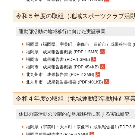
令和５年度の取組（地域スポーツクラブ活
運動部活動の地域移行に向けた実証事業
福岡県（福岡県、宇美町、宗像市、豊前市）成果報告書 (PDF
福岡県 成果報告書概要 (PDF:1.5MB)
福岡市 成果報告書 (PDF:1.3MB)
福岡市 成果報告書概要 (PDF:454KB)
北九州市 成果報告書 (PDF:2.2MB)
北九州市 成果報告書概要 (PDF:401KB)
令和４年度の取組（地域運動部活動推進事
休日の部活動の段階的な地域移行に関する実践研究
福岡県（宇美町・大木町・宗像市）成果報告書1 (PDF:3.8
福岡県成果報告書2 (PDF:6.2MB)