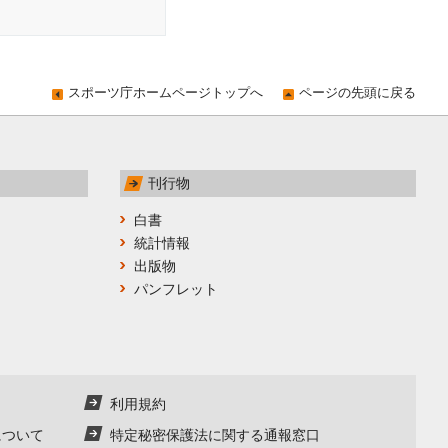
スポーツ庁ホームページトップへ
ページの先頭に戻る
刊行物
白書
統計情報
出版物
パンフレット
利用規約
について
特定秘密保護法に関する通報窓口