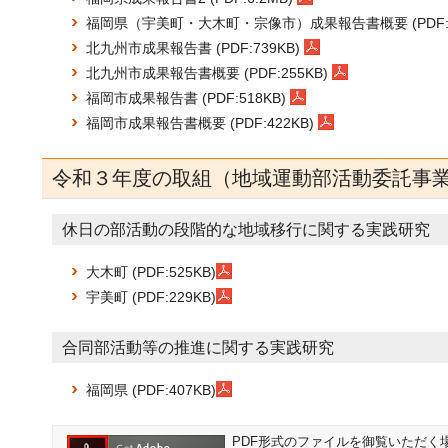
福岡県（宇美町・大木町・宗像市）成果報告書概要 (PDF:6
北九州市成果報告書 (PDF:739KB)
北九州市成果報告書概要 (PDF:255KB)
福岡市成果報告書 (PDF:518KB)
福岡市成果報告書概要 (PDF:422KB)
令和３年度の取組（地域運動部活動委託事
休日の部活動の段階的な地域移行に関する実践研究
大木町 (PDF:525KB)
宇美町 (PDF:229KB)
合同部活動等の推進に関する実践研究
福岡県 (PDF:407KB)
PDF形式のファイルを御覧いただく場合に