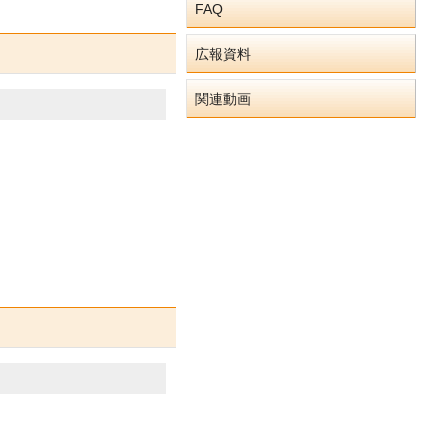
FAQ
広報資料
関連動画