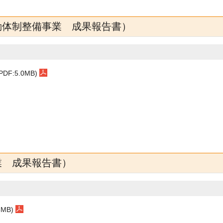
動体制整備事業 成果報告書）
:5.0MB)
業 成果報告書）
MB)