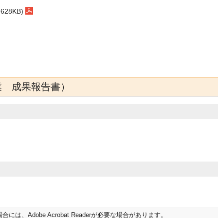
28KB)
業 成果報告書）
は、Adobe Acrobat Readerが必要な場合があります。