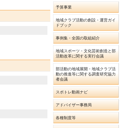
予算事業
地域クラブ活動の創設・運営ガイ
ドブック
事例集・全国の取組紹介
地域スポーツ・文化芸術創造と部
活動改革に関する実行会議
部活動の地域展開・地域クラブ活
動の推進等に関する調査研究協力
者会議
スポトレ動画ナビ
アドバイザー事務局
各種制度等