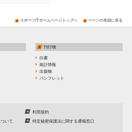
スポーツ庁ホームページトップへ
ページの先頭に戻る
刊行物
白書
統計情報
出版物
パンフレット
利用規約
について
特定秘密保護法に関する通報窓口