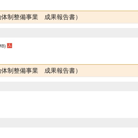
動体制整備事業 成果報告書）
B)
動体制整備事業 成果報告書）