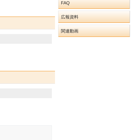
FAQ
広報資料
関連動画