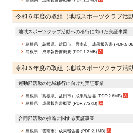
島根県 成果報告書概要 (PDF:2.1MB)
令和６年度の取組（地域スポーツクラブ活
地域スポーツクラブ活動への移行に向けた実証事業
島根県（島根県、益田市、雲南市）成果報告書 (PDF:5.0M
島根県 成果報告書概要 (PDF:1.2MB)
令和５年度の取組（地域スポーツクラブ活
運動部活動の地域移行に向けた実証事業
島根県（島根県、益田市）成果報告書 (PDF:2.8MB)
島根県 成果報告書概要 (PDF:772KB)
合同部活動の推進に関する実証事業
島根県（雲南市）成果報告書 (PDF:2.1MB)