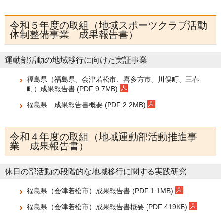
令和５年度の取組（地域スポーツクラブ活動
体制整備事業 成果報告書）
運動部活動の地域移行に向けた実証事業
福島県（福島県、会津若松市、喜多方市、川俣町、三春
町）成果報告書 (PDF:9.7MB)
福島県 成果報告書概要 (PDF:2.2MB)
令和４年度の取組（地域運動部活動推進事
業 成果報告書）
休日の部活動の段階的な地域移行に関する実践研究
福島県（会津若松市）成果報告書 (PDF:1.1MB)
福島県（会津若松市）成果報告書概要 (PDF:419KB)