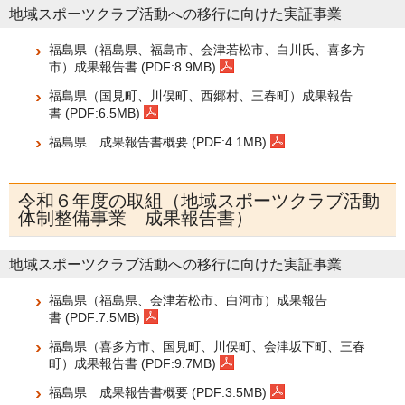
地域スポーツクラブ活動への移行に向けた実証事業
福島県（福島県、福島市、会津若松市、白川氏、喜多方
市）成果報告書 (PDF:8.9MB)
福島県（国見町、川俣町、西郷村、三春町）成果報告
書 (PDF:6.5MB)
福島県 成果報告書概要 (PDF:4.1MB)
令和６年度の取組（地域スポーツクラブ活動
体制整備事業 成果報告書）
地域スポーツクラブ活動への移行に向けた実証事業
福島県（福島県、会津若松市、白河市）成果報告
書 (PDF:7.5MB)
福島県（喜多方市、国見町、川俣町、会津坂下町、三春
町）成果報告書 (PDF:9.7MB)
福島県 成果報告書概要 (PDF:3.5MB)