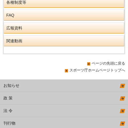
各種制度等
FAQ
広報資料
関連動画
ページの先頭に戻る
スポーツ庁ホームページトップへ
お知らせ
政 策
法 令
刊行物