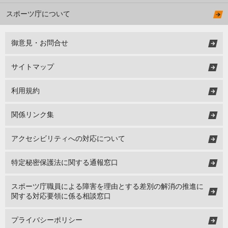
スポーツ庁について
御意見・お問合せ
サイトマップ
利用規約
関係リンク集
アクセシビリティへの対応について
特定秘密保護法に関する通報窓口
スポーツ庁職員による障害を理由とする差別の解消の推進に
関する対応要領に係る相談窓口
プライバシーポリシー