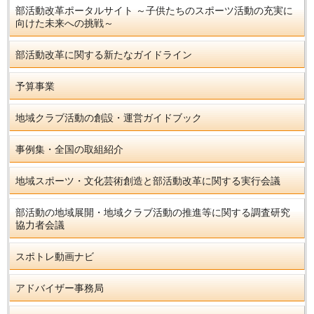
部活動改革ポータルサイト ～子供たちのスポーツ活動の充実に
向けた未来への挑戦～
部活動改革に関する新たなガイドライン
予算事業
地域クラブ活動の創設・運営ガイドブック
事例集・全国の取組紹介
地域スポーツ・文化芸術創造と部活動改革に関する実行会議
部活動の地域展開・地域クラブ活動の推進等に関する調査研究
協力者会議
スポトレ動画ナビ
アドバイザー事務局