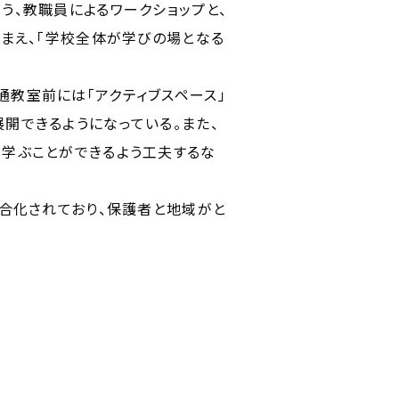
う、教職員によるワークショップと、
踏まえ、「学校全体が学びの場となる
教室前には「アクティブスペース」
開できるようになっている。また、
、学ぶことができるよう工夫するな
複合化されており、保護者と地域がと