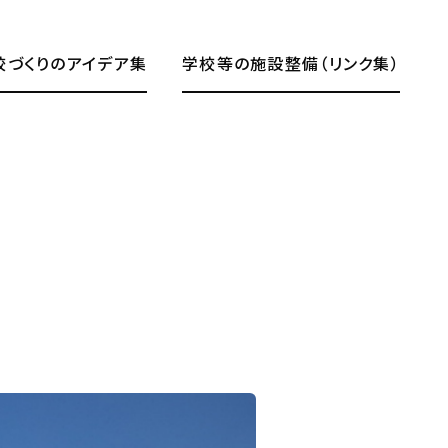
校づくりのアイデア集
学校等の施設整備（リンク集）