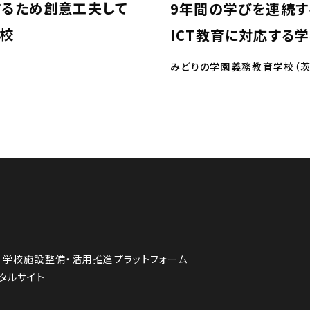
るため創意工夫して
9年間の学びを連続す
学校
ICT教育に対応する
みどりの学園義務教育学校（茨
学校施設整備・活用推進プラットフォーム
ポータルサイト