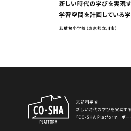
新しい時代の学びを実現す
学習空間を計画している
若葉台小学校（東京都立川市）
文部科学省
新しい時代の学びを実現する
「CO-SHA Platform」 