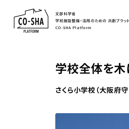
文部科学省
学校施設整備・活用のための
共創プラッ
CO-SHA Platform
学校全体を木
さくら小学校（大阪府守