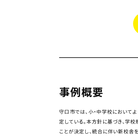
事例概要
守口市では、小・中学校においてよ
定している。本方針に基づき、学校
ことが決定し、統合に伴い新校舎