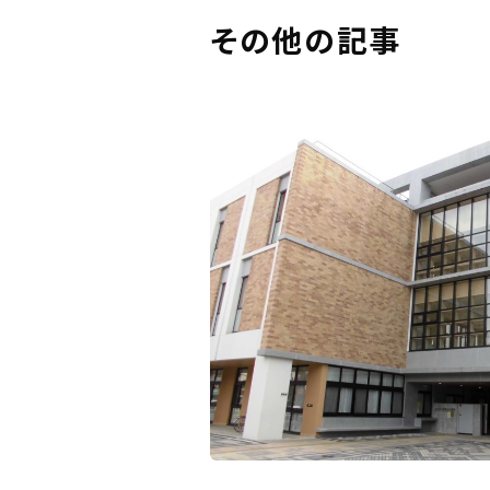
その他の記事