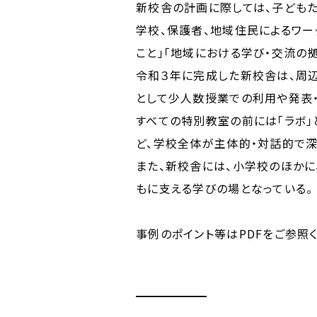
新校舎の計画に際しては、⼦どもた
学校、保護者、地域住民によるワー
こと」「地域における学び・交流の
令和３年に完成した新校舎は、周辺
として少人数授業での利用や発表・
すべての特別教室の前には「ラボ
ど、学校全体が主体的・対話的で深
また、新校舎には、小学校のほかに
もに支える学びの場となっている。
事例のポイント等はPDFをご参照く