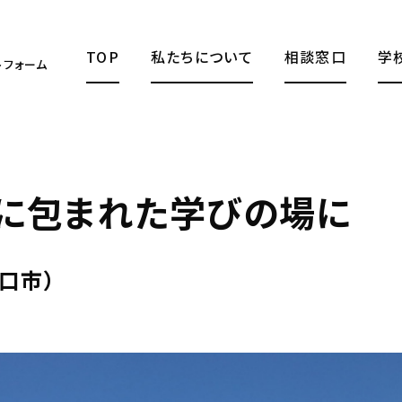
TOP
私たちについて
相談窓口
学
トフォーム
に包まれた学びの場に
口市）