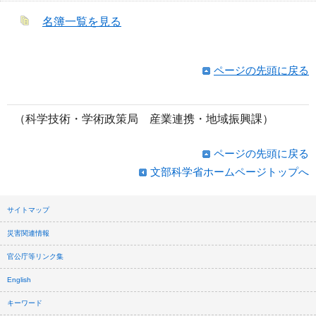
名簿一覧を見る
ページの先頭に戻る
（科学技術・学術政策局 産業連携・地域振興課）
ページの先頭に戻る
文部科学省ホームページトップへ
サイトマップ
災害関連情報
官公庁等リンク集
English
キーワード