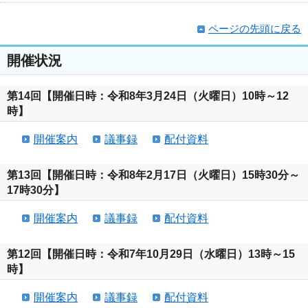
ページの先頭に戻る
開催状況
第14回【開催日時：令和8年3月24日（火曜日）10時～12
時】
開催案内
議事録
配付資料
第13回【開催日時：令和8年2月17日（火曜日）15時30分～
17時30分】
開催案内
議事録
配付資料
第12回【開催日時：令和7年10月29日（水曜日）13時～15
時】
開催案内
議事録
配付資料