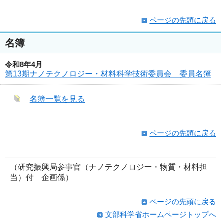
ページの先頭に戻る
名簿
令和8年4月
第13期ナノテクノロジー・材料科学技術委員会 委員名簿
名簿一覧を見る
ページの先頭に戻る
（研究振興局参事官（ナノテクノロジー・物質・材料担
当）付 企画係）
ページの先頭に戻る
文部科学省ホームページトップへ