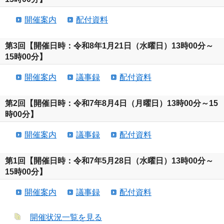
開催案内
配付資料
第3回【開催日時：令和8年1月21日（水曜日）13時00分～
15時00分】
開催案内
議事録
配付資料
第2回【開催日時：令和7年8月4日（月曜日）13時00分～15
時00分】
開催案内
議事録
配付資料
第1回【開催日時：令和7年5月28日（水曜日）13時00分～
15時00分】
開催案内
議事録
配付資料
開催状況一覧を見る